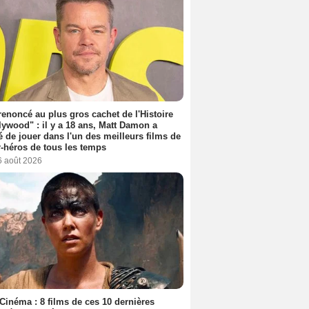
 renoncé au plus gros cachet de l'Histoire
lywood" : il y a 18 ans, Matt Damon a
é de jouer dans l'un des meilleurs films de
-héros de tous les temps
6 août 2026
Cinéma : 8 films de ces 10 dernières