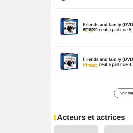
Friends and family (DVD
neuf à partir de 8
Friends and family (DVD
neuf à partir de 4
Voir to
Acteurs et actrices