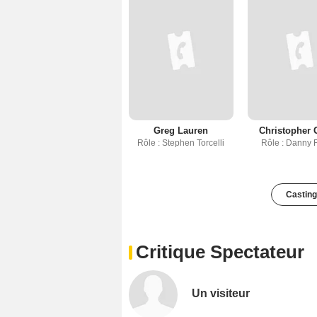
Greg Lauren
Christopher 
Rôle : Stephen Torcelli
Rôle : Danny 
Casting
Critique Spectateur
Un visiteur