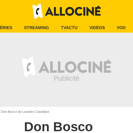
ÉRIES
STREAMING
TVACTU
VIDÉOS
VOD
Don Bosco de Leandro Castellani
Don Bosco