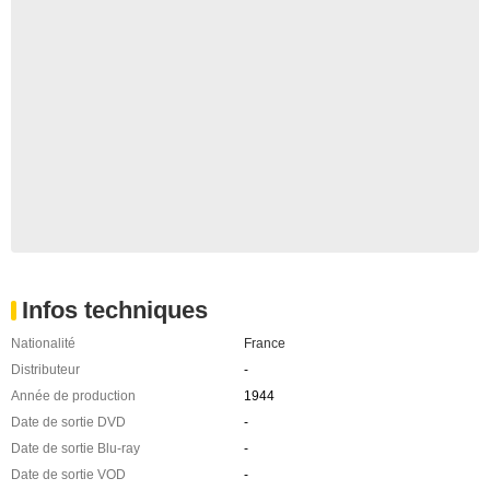
Infos techniques
Nationalité
France
Distributeur
-
Année de production
1944
Date de sortie DVD
-
Date de sortie Blu-ray
-
Date de sortie VOD
-