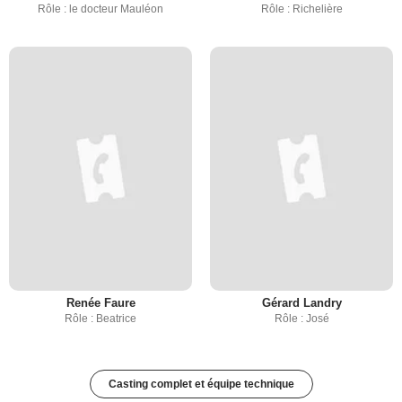
Rôle : le docteur Mauléon
Rôle : Richelière
Renée Faure
Gérard Landry
Rôle : Beatrice
Rôle : José
Casting complet et équipe technique