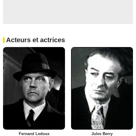
Acteurs et actrices
Fernand Ledoux
Jules Berry