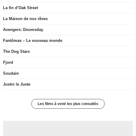
La fin d’Oak Street
La Maison de nos rêves
Avengers: Doomsday
Fantômas – Le nouveau monde
The Dog Stars
Fjord
Soudain
Justin le Juste
Les films à venir les plus consultés