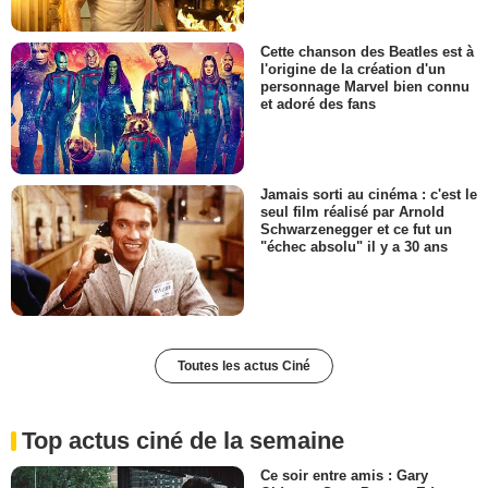
Cette chanson des Beatles est à
l'origine de la création d'un
personnage Marvel bien connu
et adoré des fans
Jamais sorti au cinéma : c'est le
seul film réalisé par Arnold
Schwarzenegger et ce fut un
"échec absolu" il y a 30 ans
Toutes les actus Ciné
Top actus ciné de la semaine
Ce soir entre amis : Gary