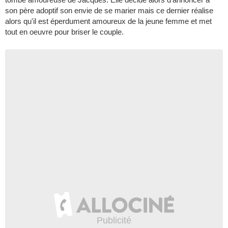
son père adoptif son envie de se marier mais ce dernier réalise
alors qu'il est éperdument amoureux de la jeune femme et met
tout en oeuvre pour briser le couple.