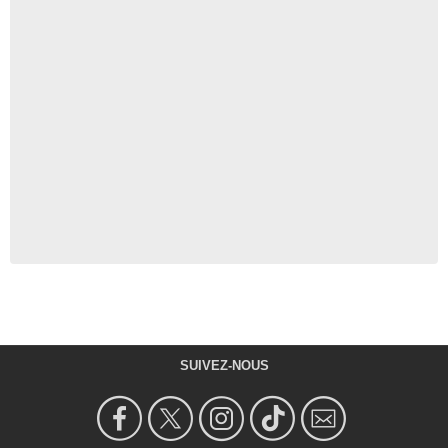
SUIVEZ-NOUS