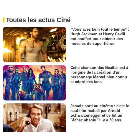
Toutes les actus Ciné
"Vous avez faim tout le temps" :
Hugh Jackman et Henry Cavill
ont souffert pour obtenir des
muscles de super-héros
Cette chanson des Beatles est à
l'origine de la création d'un
personnage Marvel bien connu
et adoré des fans
Jamais sorti au cinéma : c'est le
seul film réalisé par Arnold
Schwarzenegger et ce fut un
"échec absolu" il y a 30 ans