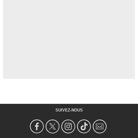
SUIVEZ-NOUS