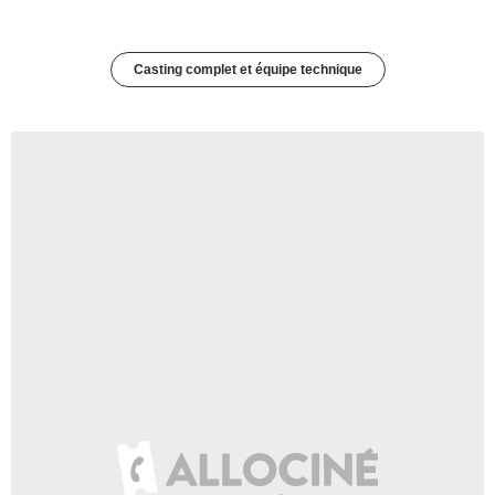
Casting complet et équipe technique