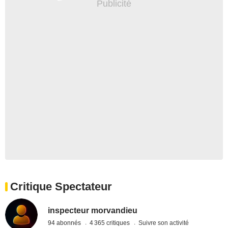
Critique Spectateur
inspecteur morvandieu
94 abonnés
4 365 critiques
Suivre son activité