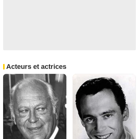
Acteurs et actrices