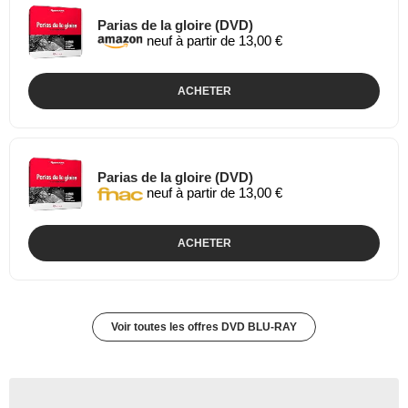
Parias de la gloire (DVD)
neuf à partir de 13,00 €
ACHETER
Parias de la gloire (DVD)
neuf à partir de 13,00 €
ACHETER
Voir toutes les offres DVD BLU-RAY