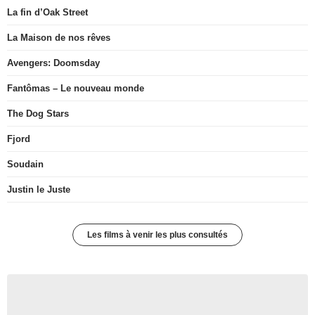
La fin d’Oak Street
La Maison de nos rêves
Avengers: Doomsday
Fantômas – Le nouveau monde
The Dog Stars
Fjord
Soudain
Justin le Juste
Les films à venir les plus consultés