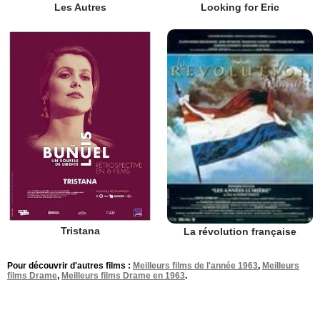
Les Autres
Looking for Eric
Tristana
La révolution française
Pour découvrir d'autres films :
Meilleurs films de l'année 1963
,
Meilleurs
films Drame
,
Meilleurs films Drame en 1963
.