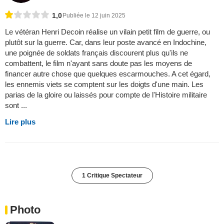
1,0
Publiée le 12 juin 2025
Le vétéran Henri Decoin réalise un vilain petit film de guerre, ou
plutôt sur la guerre. Car, dans leur poste avancé en Indochine,
une poignée de soldats français discourent plus qu'ils ne
combattent, le film n'ayant sans doute pas les moyens de
financer autre chose que quelques escarmouches. A cet égard,
les ennemis viets se comptent sur les doigts d'une main. Les
parias de la gloire ou laissés pour compte de l'Histoire militaire
sont ...
Lire plus
1 Critique Spectateur
Photo