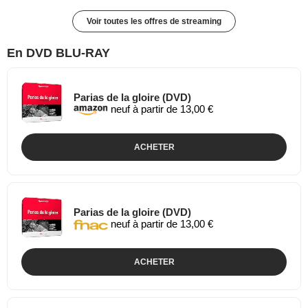
Voir toutes les offres de streaming
En DVD BLU-RAY
Parias de la gloire (DVD)
neuf à partir de 13,00 €
ACHETER
Parias de la gloire (DVD)
neuf à partir de 13,00 €
ACHETER