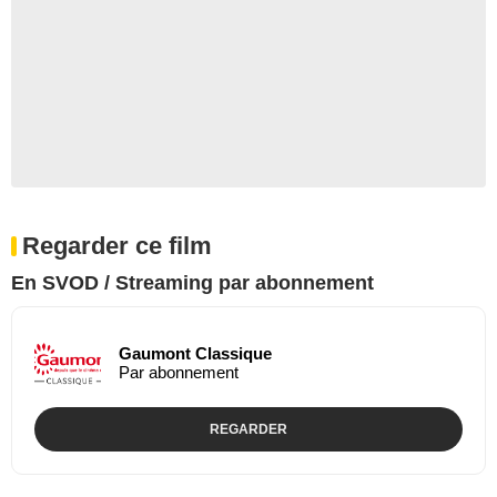
Regarder ce film
En SVOD / Streaming par abonnement
Gaumont Classique
Par abonnement
REGARDER