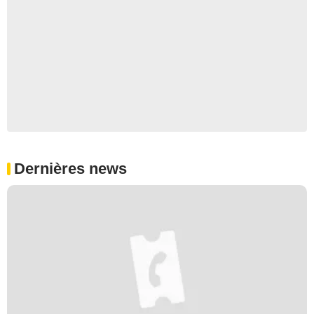
Dernières news