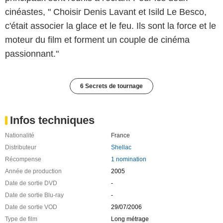
cinéastes, " Choisir Denis Lavant et Isild Le Besco,
c'était associer la glace et le feu. Ils sont la force et le
moteur du film et forment un couple de cinéma
passionnant."
6 Secrets de tournage
Infos techniques
Nationalité
France
Distributeur
Shellac
Récompense
1 nomination
Année de production
2005
Date de sortie DVD
-
Date de sortie Blu-ray
-
Date de sortie VOD
29/07/2006
Type de film
Long métrage