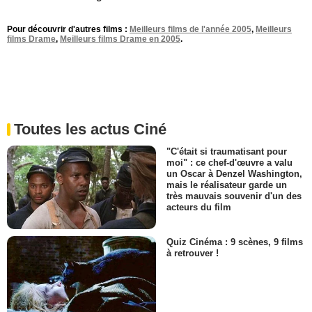
Pour découvrir d'autres films :
Meilleurs films de l'année 2005
,
Meilleurs
films Drame
,
Meilleurs films Drame en 2005
.
Toutes les actus Ciné
"C'était si traumatisant pour
moi" : ce chef-d'œuvre a valu
un Oscar à Denzel Washington,
mais le réalisateur garde un
très mauvais souvenir d'un des
acteurs du film
Quiz Cinéma : 9 scènes, 9 films
à retrouver !