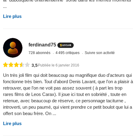
...
Lire plus
ferdinand75
728 abonnés
4 495 critiques
Suivre son activité
3,5
Publiée le 6 janvier 2016
Un très joli film qui doit beaucoup au magnifique duo d’acteurs qui
fonctionne très bien. Tout d’abord Denis Lavant, que l’on a plaisir à
retrouver, que l’on ne voit pas assez souvent ( à part les trop
rares films de Leos Carax). Il joue ici tout en sobriété , toute en
retenue, avec beaucoup de réserve, ce personnage taciturne ,
introverti, un peu paumé, qui vient prendre ce petit boulot que lui a
offert son beau frère. On ...
Lire plus