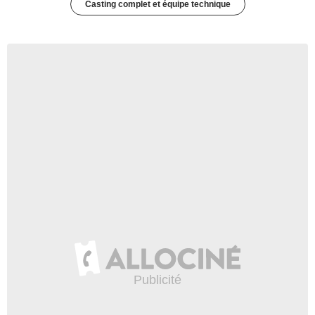
Casting complet et équipe technique