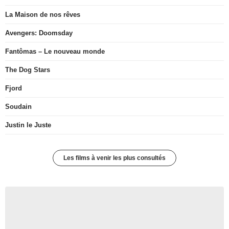
La Maison de nos rêves
Avengers: Doomsday
Fantômas – Le nouveau monde
The Dog Stars
Fjord
Soudain
Justin le Juste
Les films à venir les plus consultés