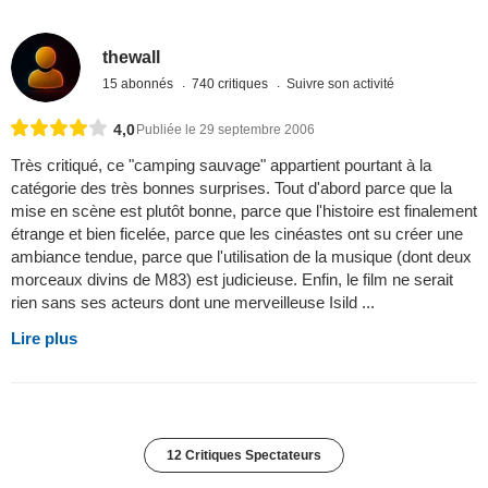
thewall
15 abonnés
740 critiques
Suivre son activité
4,0
Publiée le 29 septembre 2006
Très critiqué, ce "camping sauvage" appartient pourtant à la
catégorie des très bonnes surprises. Tout d'abord parce que la
mise en scène est plutôt bonne, parce que l'histoire est finalement
étrange et bien ficelée, parce que les cinéastes ont su créer une
ambiance tendue, parce que l'utilisation de la musique (dont deux
morceaux divins de M83) est judicieuse. Enfin, le film ne serait
rien sans ses acteurs dont une merveilleuse Isild ...
Lire plus
12 Critiques Spectateurs