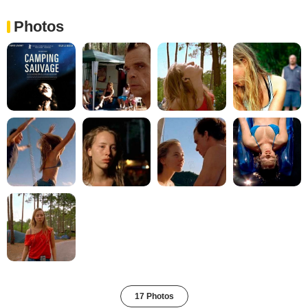
Photos
17 Photos