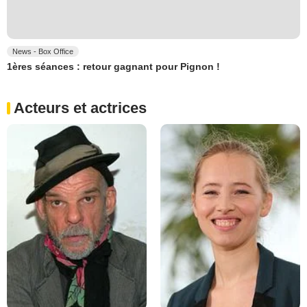
News - Box Office
1ères séances : retour gagnant pour Pignon !
Acteurs et actrices