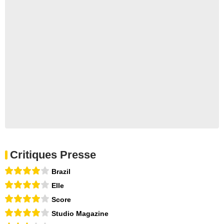
Critiques Presse
Brazil
Elle
Score
Studio Magazine