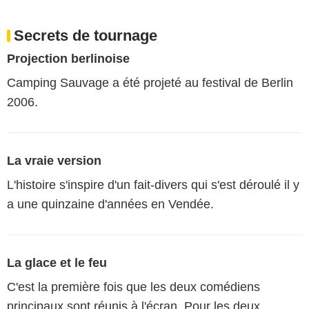
Secrets de tournage
Projection berlinoise
Camping Sauvage a été projeté au festival de Berlin
2006.
La vraie version
L'histoire s'inspire d'un fait-divers qui s'est déroulé il y
a une quinzaine d'années en Vendée.
La glace et le feu
C'est la première fois que les deux comédiens
principaux sont réunis à l'écran. Pour les deux