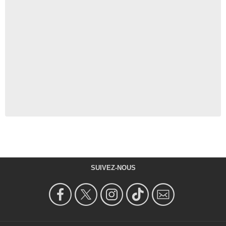
SUIVEZ-NOUS