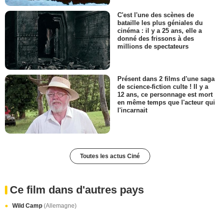
C'est l'une des scènes de
bataille les plus géniales du
cinéma : il y a 25 ans, elle a
donné des frissons à des
millions de spectateurs
Présent dans 2 films d'une saga
de science-fiction culte ! Il y a
12 ans, ce personnage est mort
en même temps que l'acteur qui
l'incarnait
Toutes les actus Ciné
Ce film dans d'autres pays
Wild Camp
(Allemagne)