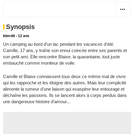
Synopsis
Interdit - 12 ans
Un camping au bord d'un lac pendant les vacances d'été.
Camille, 17 ans, y traîne son ennui coincée entre ses parents et
son petit ami. Elle rencontre Blaise, la quarantaine, tout juste
embauché comme moniteur de voile.
Camille et Blaise connaissent tous deux ce même mal de vivre
qui les rapproche et les éloigne des autres. Mais leur complicité
alimente la rumeur d'une liaison qui exaspère leur entourage et
déchaîne les passions. Ils se lancent alors à corps perdus dans
une dangereuse histoire d'amour...