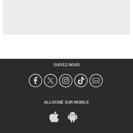
SUIVEZ-NOUS
ALLOCINÉ SUR MOBILE