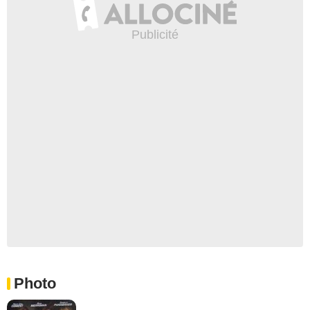
Photo