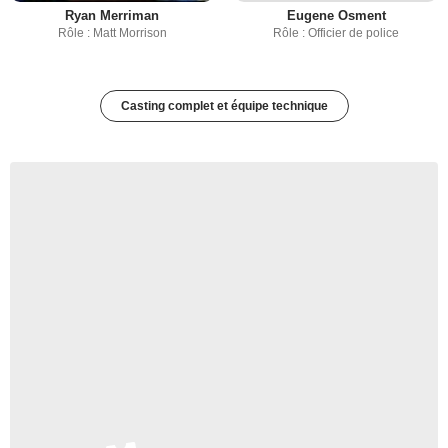
Ryan Merriman
Eugene Osment
Rôle : Matt Morrison
Rôle : Officier de police
Casting complet et équipe technique