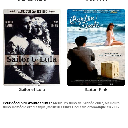
Sailor et Lula
Barton Fink
Pour découvrir d'autres films :
Meilleurs films de l'année 2007
,
Meilleurs
films Comédie dramatique
,
Meilleurs films Comédie dramatique en 2007
.