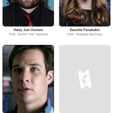
Haley Joel Osment
Danielle Panabaker
Rôle : Robert "Gar" Gartland
Rôle : Bridgette Bachman