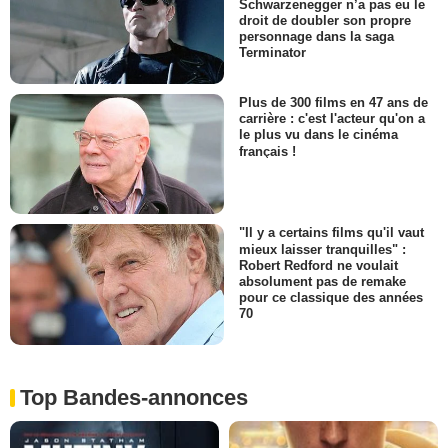
Schwarzenegger n’a pas eu le
droit de doubler son propre
personnage dans la saga
Terminator
Plus de 300 films en 47 ans de
carrière : c'est l'acteur qu'on a
le plus vu dans le cinéma
français !
"Il y a certains films qu'il vaut
mieux laisser tranquilles" :
Robert Redford ne voulait
absolument pas de remake
pour ce classique des années
70
Top Bandes-annonces