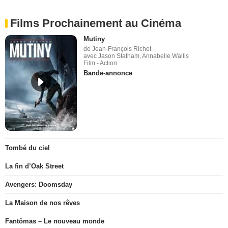
Films Prochainement au Cinéma
Mutiny
de Jean-François Richet
avec Jason Statham, Annabelle Wallis
Film - Action
Bande-annonce
Tombé du ciel
La fin d’Oak Street
Avengers: Doomsday
La Maison de nos rêves
Fantômas – Le nouveau monde