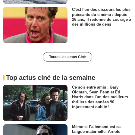
C'est l'un des discours les plus
puissants du cinéma : depuis
26 ans, il redonne du courage à
des millions de gens
Toutes les actus Ciné
Top actus ciné de la semaine
Ce soir entre amis : Gary
Oldman, Sean Penn et Ed
Harris dans l'un des meilleurs
thrillers des années 90
injustement oublié !
Même si l’allemand est sa
langue maternelle, Arnold