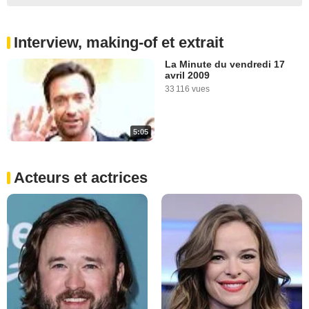
Interview, making-of et extrait
La Minute du vendredi 17
avril 2009
33 116 vues
5:05
Acteurs et actrices