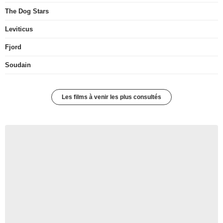
The Dog Stars
Leviticus
Fjord
Soudain
Les films à venir les plus consultés