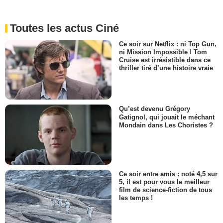
Toutes les actus Ciné
Ce soir sur Netflix : ni Top Gun,
ni Mission Impossible ! Tom
Cruise est irrésistible dans ce
thriller tiré d’une histoire vraie
Qu’est devenu Grégory
Gatignol, qui jouait le méchant
Mondain dans Les Choristes ?
Ce soir entre amis : noté 4,5 sur
5, il est pour vous le meilleur
film de science-fiction de tous
les temps !