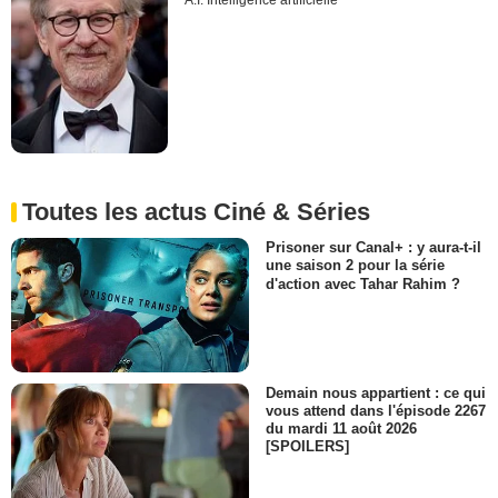
A.I. Intelligence artificielle
Toutes les actus Ciné & Séries
Prisoner sur Canal+ : y aura-t-il
une saison 2 pour la série
d'action avec Tahar Rahim ?
Demain nous appartient : ce qui
vous attend dans l'épisode 2267
du mardi 11 août 2026
[SPOILERS]