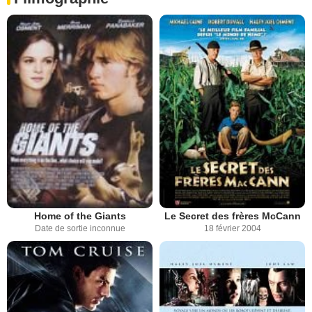
Home of the Giants
Le Secret des frères McCann
Date de sortie inconnue
18 février 2004