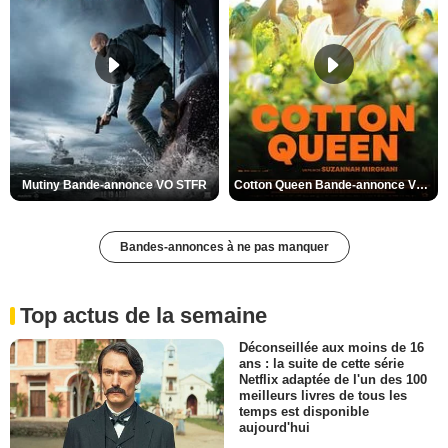
Mutiny Bande-annonce VO STFR
Cotton Queen Bande-annonce VO STFR
Bandes-annonces à ne pas manquer
Top actus de la semaine
Déconseillée aux moins de 16
ans : la suite de cette série
Netflix adaptée de l'un des 100
meilleurs livres de tous les
temps est disponible
aujourd'hui