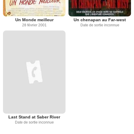
Un Monde meilleur
Un chenapan au Far-west
28 février 2001
Date de sortie inconnue
Last Stand at Saber River
Date de sortie inconnue