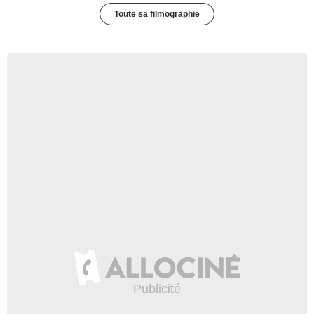
Toute sa filmographie