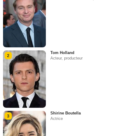
Tom Holland
2
Acteur, producteur
Shirine Boutella
3
Actrice