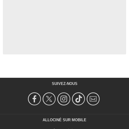
SUIVEZ-NOUS
ALLOCINÉ SUR MOBILE