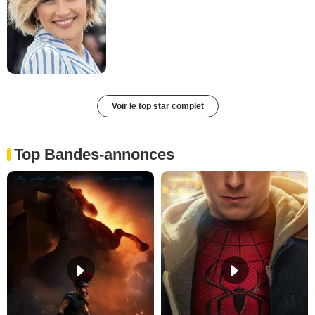
Voir le top star complet
Top Bandes-annonces