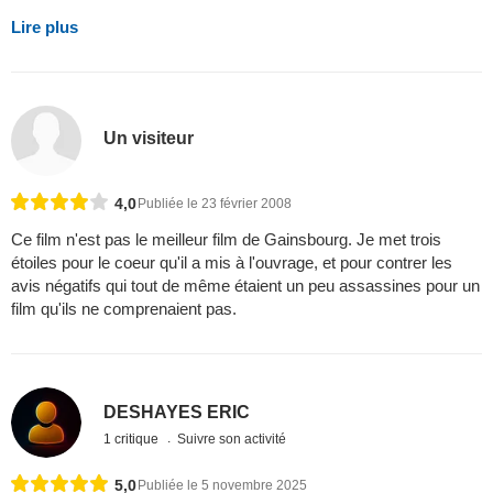
Lire plus
Un visiteur
4,0
Publiée le 23 février 2008
Ce film n'est pas le meilleur film de Gainsbourg. Je met trois
étoiles pour le coeur qu'il a mis à l'ouvrage, et pour contrer les
avis négatifs qui tout de même étaient un peu assassines pour un
film qu'ils ne comprenaient pas.
DESHAYES ERIC
1 critique
Suivre son activité
5,0
Publiée le 5 novembre 2025