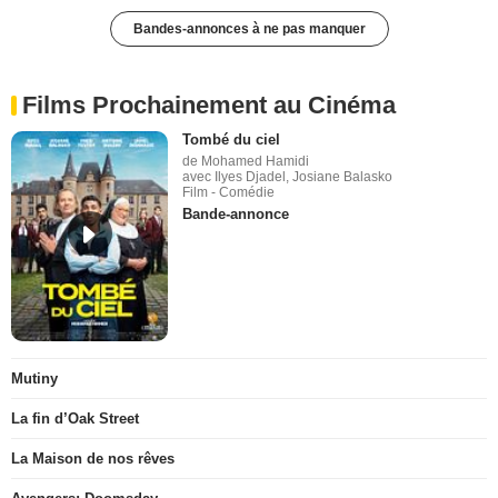
Bandes-annonces à ne pas manquer
Films Prochainement au Cinéma
Tombé du ciel
de Mohamed Hamidi
avec Ilyes Djadel, Josiane Balasko
Film - Comédie
Bande-annonce
Mutiny
La fin d’Oak Street
La Maison de nos rêves