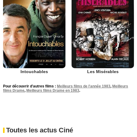
Intouchables
Les Misérables
Pour découvrir d'autres films :
Meilleurs films de l'année 1983
,
Meilleurs
films Drame
,
Meilleurs films Drame en 1983
.
Toutes les actus Ciné