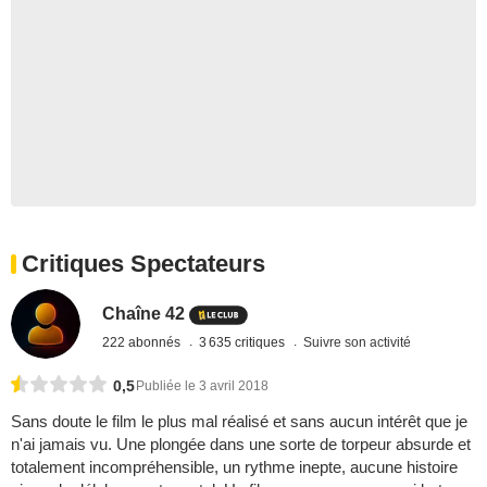
Critiques Spectateurs
Chaîne 42
222 abonnés
3 635 critiques
Suivre son activité
0,5
Publiée le 3 avril 2018
Sans doute le film le plus mal réalisé et sans aucun intérêt que je
n'ai jamais vu. Une plongée dans une sorte de torpeur absurde et
totalement incompréhensible, un rythme inepte, aucune histoire