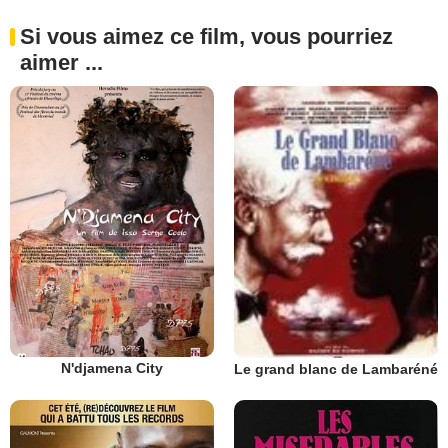
Si vous aimez ce film, vous pourriez
aimer ...
N'djamena City
Le grand blanc de Lambaréné