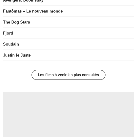
Avengers: Doomsday
Fantômas – Le nouveau monde
The Dog Stars
Fjord
Soudain
Justin le Juste
Les films à venir les plus consultés