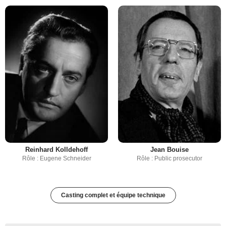
Reinhard Kolldehoff
Jean Bouise
Rôle : Eugene Schneider
Rôle : Public prosecutor
Casting complet et équipe technique