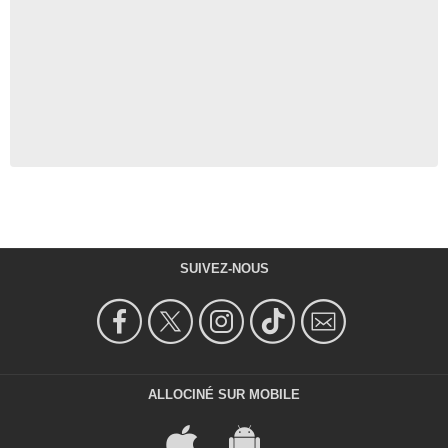
SUIVEZ-NOUS
ALLOCINÉ SUR MOBILE