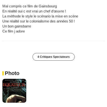
Mal compris ce film de Gainsbourg
En réalité oui c est vrai un chef d’œuvre !
La méthode le style le scénario la mise en scène
Une réalité sur le colonialisme des années 50 !
Un bon gainsbarre
Ce film j adore
4 Critiques Spectateurs
Photo