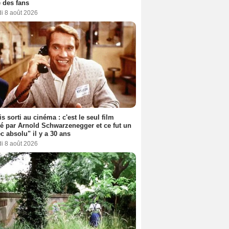
 des fans
i 8 août 2026
s sorti au cinéma : c'est le seul film
sé par Arnold Schwarzenegger et ce fut un
c absolu" il y a 30 ans
i 8 août 2026