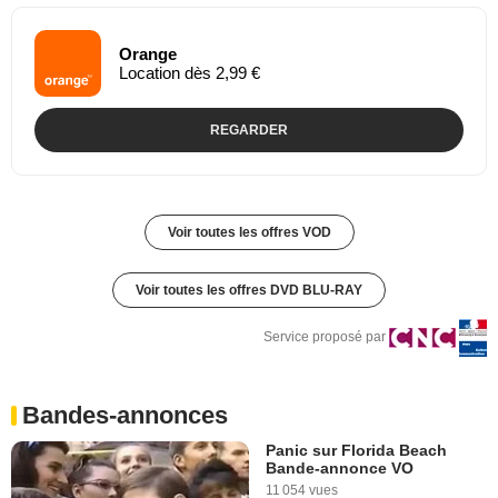
Orange
Location dès 2,99 €
REGARDER
Voir toutes les offres VOD
Voir toutes les offres DVD BLU-RAY
Service proposé par
Bandes-annonces
Panic sur Florida Beach
Bande-annonce VO
11 054 vues