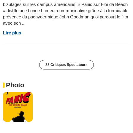
bizutages sur les campus américains, « Panic sur Florida Beach
» distille une bonne humeur communicative grâce à la formidable
présence du pachydermique John Goodman quoi parcourt le film
avec son ...
Lire plus
88 Critiques Spectateurs
Photo