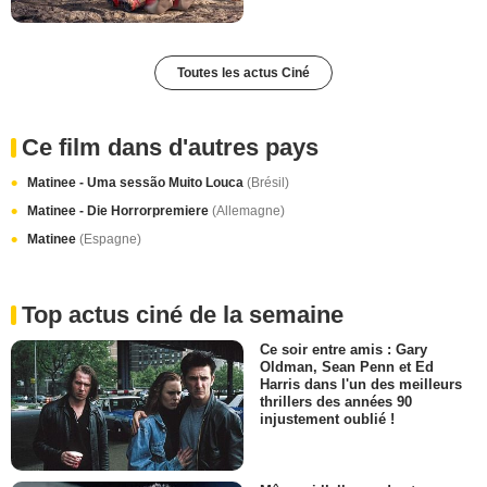
Toutes les actus Ciné
Ce film dans d'autres pays
Matinee - Uma sessão Muito Louca
(Brésil)
Matinee - Die Horrorpremiere
(Allemagne)
Matinee
(Espagne)
Top actus ciné de la semaine
Ce soir entre amis : Gary
Oldman, Sean Penn et Ed
Harris dans l'un des meilleurs
thrillers des années 90
injustement oublié !