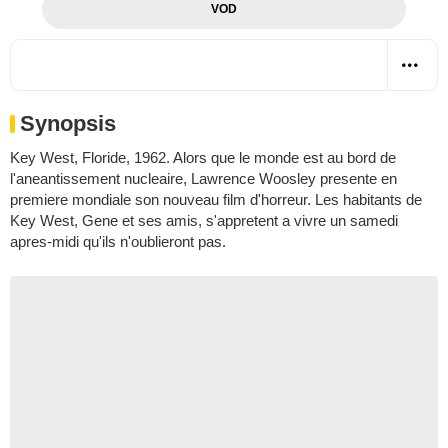
VOD
Synopsis
Key West, Floride, 1962. Alors que le monde est au bord de
l'aneantissement nucleaire, Lawrence Woosley presente en
premiere mondiale son nouveau film d'horreur. Les habitants de
Key West, Gene et ses amis, s'appretent a vivre un samedi
apres-midi qu'ils n'oublieront pas.