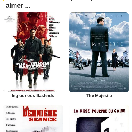
aimer ...
Inglourious Basterds
The Majestic