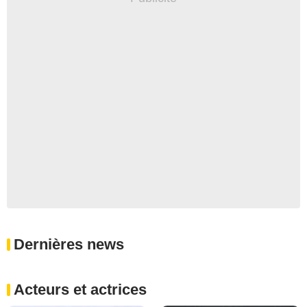
Dernières news
Acteurs et actrices