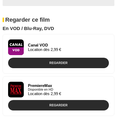
Regarder ce film
En VOD / Blu-Ray, DVD
Canal VOD
Location dès 2,99 €
REGARDER
PremiereMax
Disponible en HD
Location dès 2,99 €
REGARDER