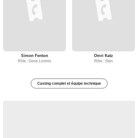
Simon Fenton
Omri Katz
Rôle : Gene Loomis
Rôle : Stan
Casting complet et équipe technique