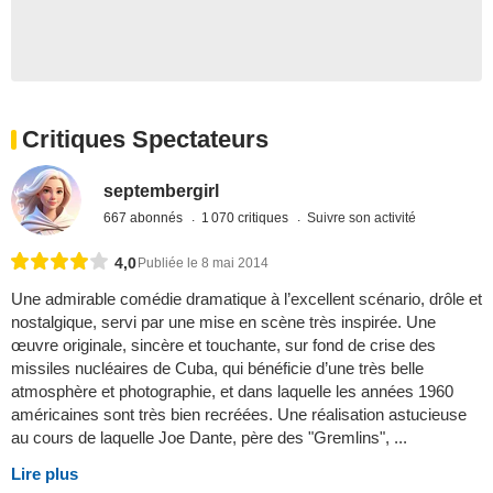
Critiques Spectateurs
septembergirl
667 abonnés
1 070 critiques
Suivre son activité
4,0
Publiée le 8 mai 2014
Une admirable comédie dramatique à l’excellent scénario, drôle et
nostalgique, servi par une mise en scène très inspirée. Une
œuvre originale, sincère et touchante, sur fond de crise des
missiles nucléaires de Cuba, qui bénéficie d’une très belle
atmosphère et photographie, et dans laquelle les années 1960
américaines sont très bien recréées. Une réalisation astucieuse
au cours de laquelle Joe Dante, père des "Gremlins", ...
Lire plus