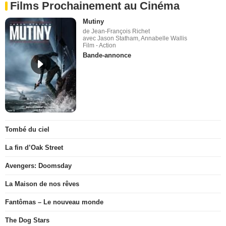
Films Prochainement au Cinéma
Mutiny
de Jean-François Richet
avec Jason Statham, Annabelle Wallis
Film - Action
Bande-annonce
Tombé du ciel
La fin d’Oak Street
Avengers: Doomsday
La Maison de nos rêves
Fantômas – Le nouveau monde
The Dog Stars