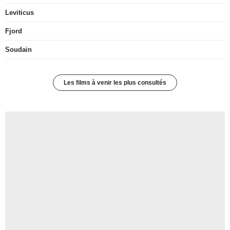
Leviticus
Fjord
Soudain
Les films à venir les plus consultés