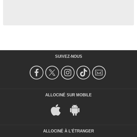
SUIVEZ-NOUS
ALLOCINÉ SUR MOBILE
ALLOCINÉ À L'ÉTRANGER