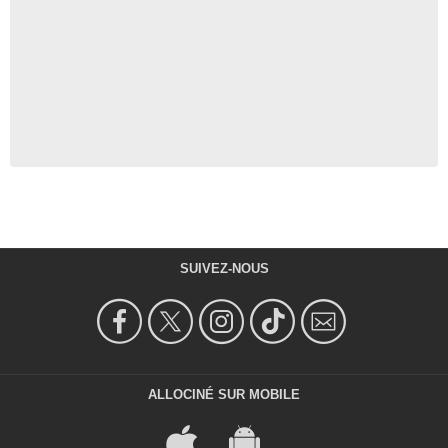
SUIVEZ-NOUS
ALLOCINÉ SUR MOBILE