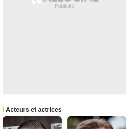
Acteurs et actrices