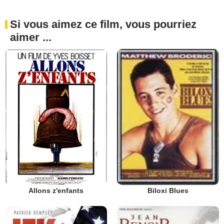
Si vous aimez ce film, vous pourriez
aimer ...
Allons z'enfants
Biloxi Blues