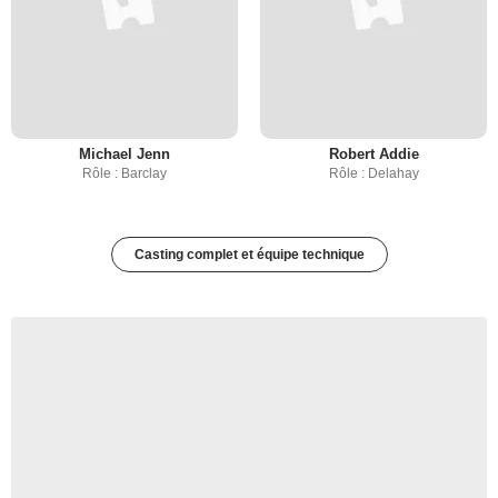
Michael Jenn
Robert Addie
Rôle : Barclay
Rôle : Delahay
Casting complet et équipe technique