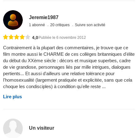
Jeremie1987
1 abonné
20 critiques
Suivre son activité
4,0
Publiée le 6 novembre 2012
Contrairement à la plupart des commentaires, je trouve que ce
film montre aussi le CHARME de ces collèges britanniques d'élite
du début du XXème siècle : décors et musique superbes, cadre
de vie grandiose, personnages liés par mille intrigues, dialogues
pertients... Et aussi d'ailleurs une relative tolérance pour
l'homosexualité (largement pratiquée et explicitée, sans que cela
choque les condisciples) à condition qu'elle reste ...
Lire plus
Un visiteur