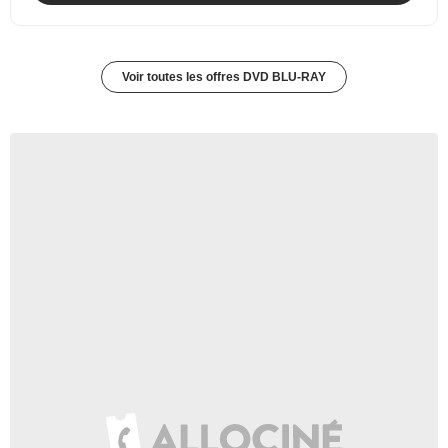
Voir toutes les offres DVD BLU-RAY