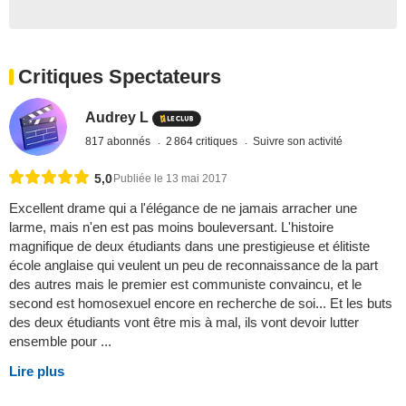
Critiques Spectateurs
Audrey L
817 abonnés
2 864 critiques
Suivre son activité
5,0
Publiée le 13 mai 2017
Excellent drame qui a l'élégance de ne jamais arracher une
larme, mais n'en est pas moins bouleversant. L'histoire
magnifique de deux étudiants dans une prestigieuse et élitiste
école anglaise qui veulent un peu de reconnaissance de la part
des autres mais le premier est communiste convaincu, et le
second est homosexuel encore en recherche de soi... Et les buts
des deux étudiants vont être mis à mal, ils vont devoir lutter
ensemble pour ...
Lire plus