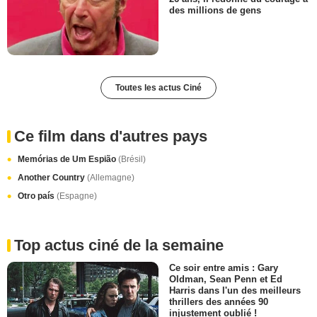
des millions de gens
Toutes les actus Ciné
Ce film dans d'autres pays
Memórias de Um Espião
(Brésil)
Another Country
(Allemagne)
Otro país
(Espagne)
Top actus ciné de la semaine
Ce soir entre amis : Gary
Oldman, Sean Penn et Ed
Harris dans l'un des meilleurs
thrillers des années 90
injustement oublié !