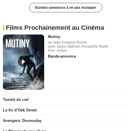
Bandes-annonces à ne pas manquer
Films Prochainement au Cinéma
Mutiny
de Jean-François Richet
avec Jason Statham, Annabelle Wallis
Film - Action
Bande-annonce
Tombé du ciel
La fin d’Oak Street
Avengers: Doomsday