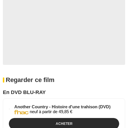
Regarder ce film
En DVD BLU-RAY
Another Country - Histoire d'une trahison (DVD)
neuf à partir de 49,85 €
ACHETER