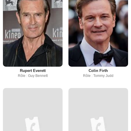
Rupert Everett
Colin Firth
Rôle : Guy Bennett
Rôle : Tommy Judd