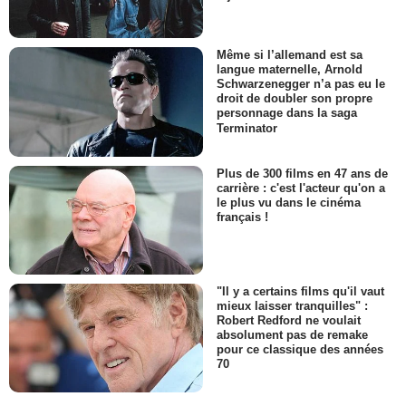
Même si l’allemand est sa
langue maternelle, Arnold
Schwarzenegger n’a pas eu le
droit de doubler son propre
personnage dans la saga
Terminator
Plus de 300 films en 47 ans de
carrière : c'est l'acteur qu'on a
le plus vu dans le cinéma
français !
"Il y a certains films qu'il vaut
mieux laisser tranquilles" :
Robert Redford ne voulait
absolument pas de remake
pour ce classique des années
70