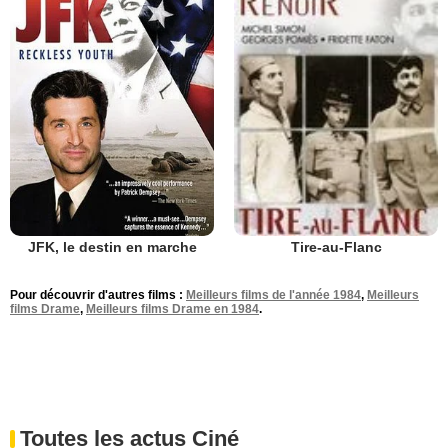
JFK, le destin en marche
Tire-au-Flanc
Pour découvrir d'autres films :
Meilleurs films de l'année 1984
,
Meilleurs
films Drame
,
Meilleurs films Drame en 1984
.
Toutes les actus Ciné