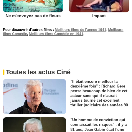
Ne m'envoyez pas de fleurs
Impact
Pour découvrir d'autres films :
Meilleurs films de l'année 1941
,
Meilleurs
films Comédie
,
Meilleurs films Comédie en 1941
.
Toutes les actus Ciné
"Il était encore meilleur la
deuxième fois" : Richard Gere
pense beaucoup de bien de cet
acteur sans qui il n'aurait
jamais tourné cet excellent
thriller judiciaire des années 90
"Un homme de conviction qui
connaissait les risques" : il y a
81 ans, Jean Gabin était l'une