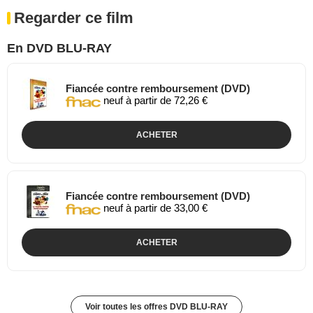
Regarder ce film
En DVD BLU-RAY
Fiancée contre remboursement (DVD)
neuf à partir de 72,26 €
ACHETER
Fiancée contre remboursement (DVD)
neuf à partir de 33,00 €
ACHETER
Voir toutes les offres DVD BLU-RAY