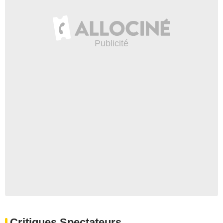
Critiques Spectateurs