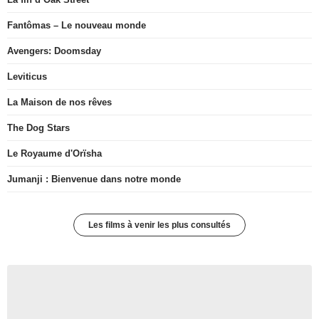
Fantômas – Le nouveau monde
Avengers: Doomsday
Leviticus
La Maison de nos rêves
The Dog Stars
Le Royaume d'Orïsha
Jumanji : Bienvenue dans notre monde
Les films à venir les plus consultés