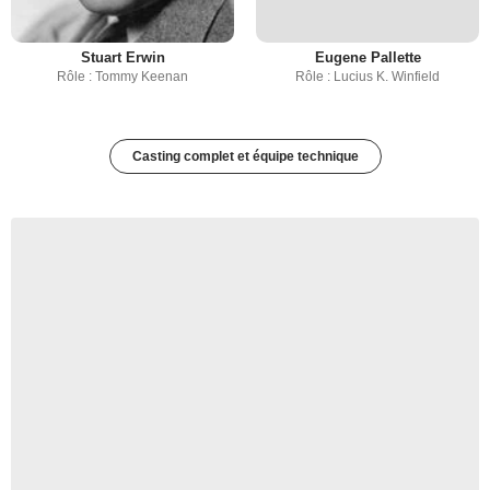
Stuart Erwin
Eugene Pallette
Rôle : Tommy Keenan
Rôle : Lucius K. Winfield
Casting complet et équipe technique