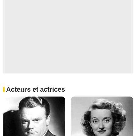
Acteurs et actrices