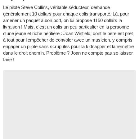
Le pilote Steve Collins, véritable séducteur, demande
généralement 10 dollars pour chaque colis transporté. Là, pour
amener un paquet à bon port, on lui propose 1150 dollars la
livraison ! Mais, c'est un colis un peu particulier en la personne
d'une jeune et riche héritière : Joan Winfield, dont le père est prêt
à tout pour l'empêcher de convoler avec un musicien, y compris
engager un pilote sans scrupules pour la kidnapper et la remettre
dans le droit chemin. Problème ? Joan ne compte pas se laisser
faire !