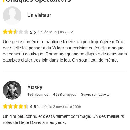
Un visiteur
2,5
Publiée le 19 juin 2012
Une petite comédie romantique légère, un peu trop légère même
car si elle fait penser à du Wilder par certains cotés elle manque
de contenu cautisque. Dommage quand on dispose de deux stars
capables d'aller très loin dans le jeu. On sourit tout de même.
Alasky
456 abonnés
4 638 critiques
Suivre son activité
4,5
Publiée le 2 novembre 2009
Un film peu connu et c'est vraiment dommage. Un des meilleurs
rôles de Bette Davis à mes yeux.