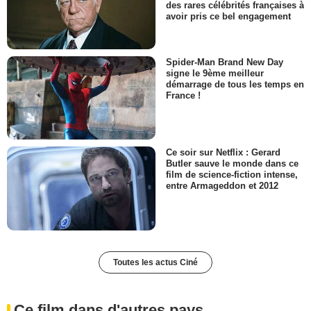
des rares célébrités françaises à
avoir pris ce bel engagement
Spider-Man Brand New Day
signe le 9ème meilleur
démarrage de tous les temps en
France !
Ce soir sur Netflix : Gerard
Butler sauve le monde dans ce
film de science-fiction intense,
entre Armageddon et 2012
Toutes les actus Ciné
Ce film dans d'autres pays