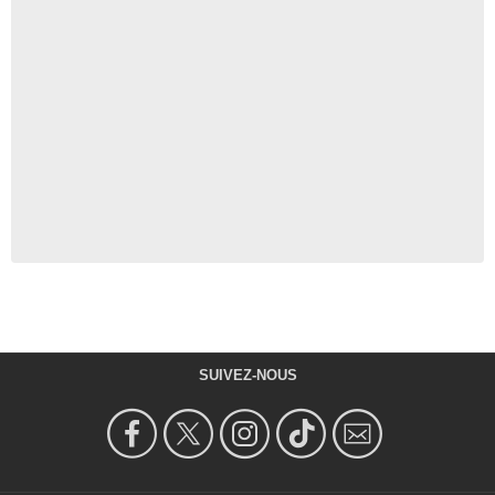
SUIVEZ-NOUS