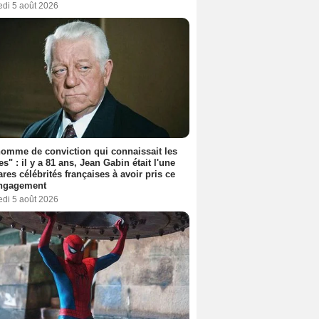
edi 5 août 2026
omme de conviction qui connaissait les
es" : il y a 81 ans, Jean Gabin était l'une
ares célébrités françaises à avoir pris ce
engagement
edi 5 août 2026