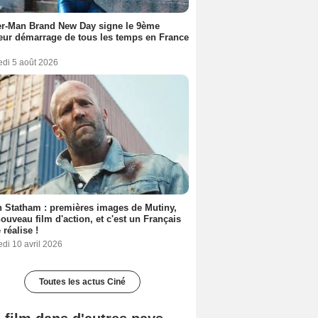
er-Man Brand New Day signe le 9ème
eur démarrage de tous les temps en France
edi 5 août 2026
 Statham : premières images de Mutiny,
ouveau film d'action, et c'est un Français
 réalise !
di 10 avril 2026
Toutes les actus Ciné