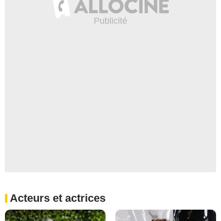
Acteurs et actrices