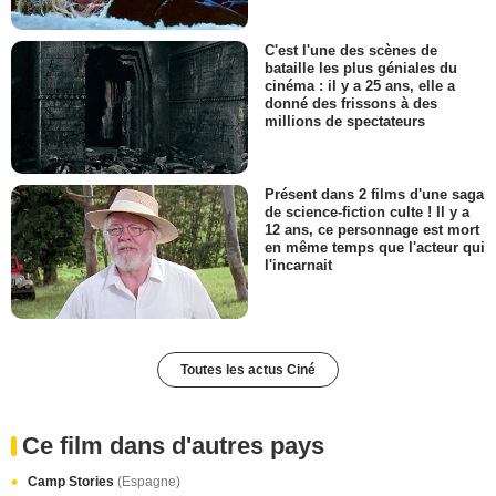
C'est l'une des scènes de
bataille les plus géniales du
cinéma : il y a 25 ans, elle a
donné des frissons à des
millions de spectateurs
Présent dans 2 films d'une saga
de science-fiction culte ! Il y a
12 ans, ce personnage est mort
en même temps que l'acteur qui
l'incarnait
Toutes les actus Ciné
Ce film dans d'autres pays
Camp Stories
(Espagne)