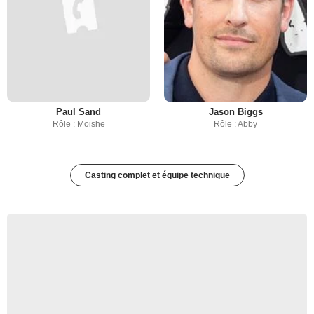
Paul Sand
Jason Biggs
Rôle : Moishe
Rôle : Abby
Casting complet et équipe technique