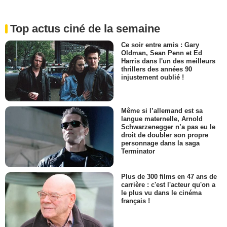
Top actus ciné de la semaine
Ce soir entre amis : Gary
Oldman, Sean Penn et Ed
Harris dans l'un des meilleurs
thrillers des années 90
injustement oublié !
Même si l’allemand est sa
langue maternelle, Arnold
Schwarzenegger n’a pas eu le
droit de doubler son propre
personnage dans la saga
Terminator
Plus de 300 films en 47 ans de
carrière : c'est l'acteur qu'on a
le plus vu dans le cinéma
français !