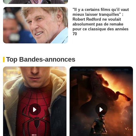
"Il y a certains films qu'il vaut
mieux laisser tranquilles" :
Robert Redford ne voulait
absolument pas de remake
pour ce classique des années
70
Top Bandes-annonces