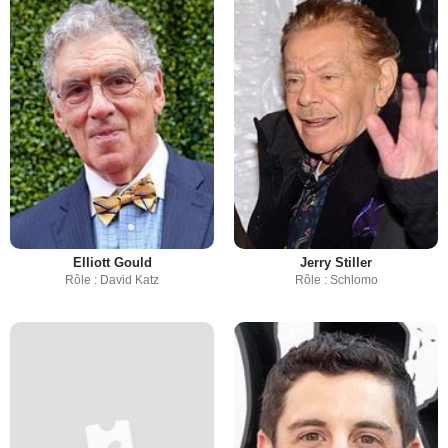
Elliott Gould
Jerry Stiller
Rôle : David Katz
Rôle : Schlomo