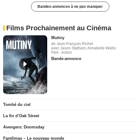
Bandes-annonces à ne pas manquer
Films Prochainement au Cinéma
Mutiny
de Jean-François Richet
avec Jason Statham, Annabelle Wallis
Film - Action
Bande-annonce
Tombé du ciel
La fin d’Oak Street
Avengers: Doomsday
Fantômas – Le nouveau monde