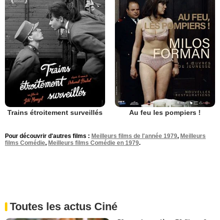
Trains étroitement surveillés
Au feu les pompiers !
Pour découvrir d'autres films :
Meilleurs films de l'année 1979
,
Meilleurs
films Comédie
,
Meilleurs films Comédie en 1979
.
Toutes les actus Ciné