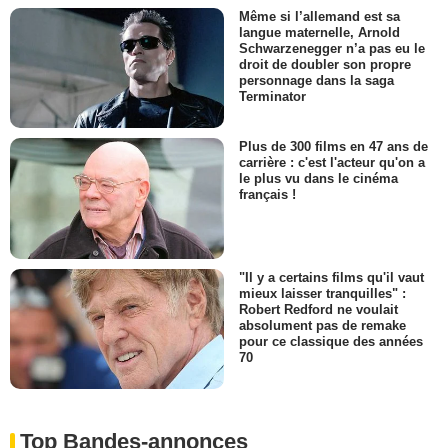
Même si l’allemand est sa
langue maternelle, Arnold
Schwarzenegger n’a pas eu le
droit de doubler son propre
personnage dans la saga
Terminator
Plus de 300 films en 47 ans de
carrière : c'est l'acteur qu'on a
le plus vu dans le cinéma
français !
"Il y a certains films qu'il vaut
mieux laisser tranquilles" :
Robert Redford ne voulait
absolument pas de remake
pour ce classique des années
70
Top Bandes-annonces