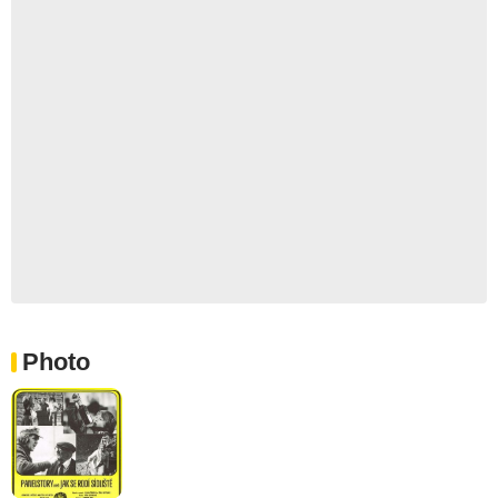
Photo