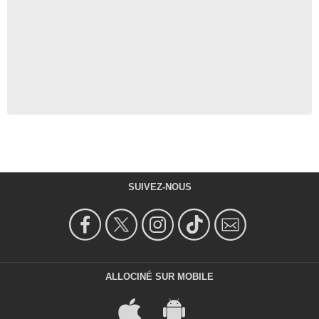
SUIVEZ-NOUS
ALLOCINÉ SUR MOBILE