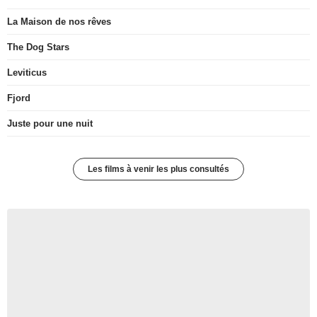
La Maison de nos rêves
The Dog Stars
Leviticus
Fjord
Juste pour une nuit
Les films à venir les plus consultés