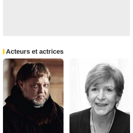
Acteurs et actrices