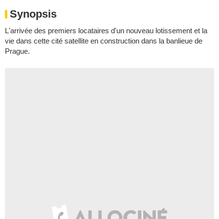
Synopsis
L'arrivée des premiers locataires d'un nouveau lotissement et la
vie dans cette cité satellite en construction dans la banlieue de
Prague.