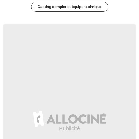
Casting complet et équipe technique