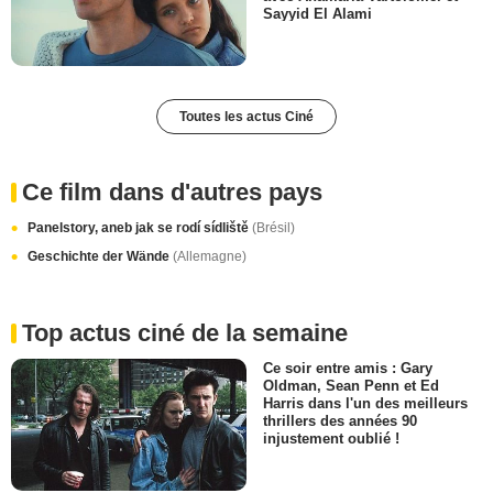
Sayyid El Alami
Toutes les actus Ciné
Ce film dans d'autres pays
Panelstory, aneb jak se rodí sídliště
(Brésil)
Geschichte der Wände
(Allemagne)
Top actus ciné de la semaine
Ce soir entre amis : Gary
Oldman, Sean Penn et Ed
Harris dans l'un des meilleurs
thrillers des années 90
injustement oublié !