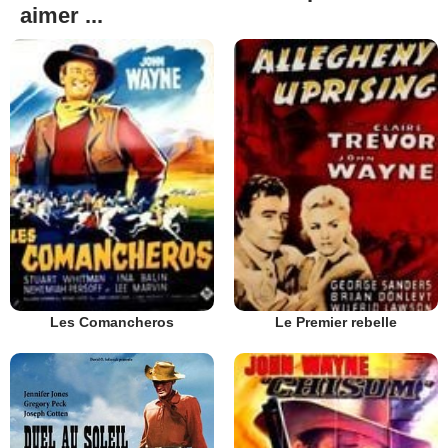
aimer ...
Les Comancheros
Le Premier rebelle