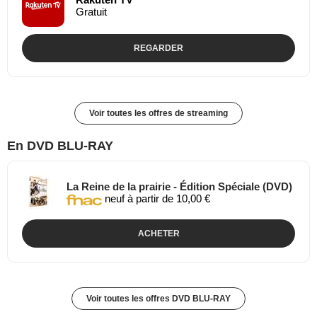
Gratuit
REGARDER
Voir toutes les offres de streaming
En DVD BLU-RAY
La Reine de la prairie - Édition Spéciale (DVD)
neuf à partir de 10,00 €
ACHETER
Voir toutes les offres DVD BLU-RAY