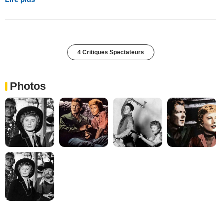
4 Critiques Spectateurs
Photos