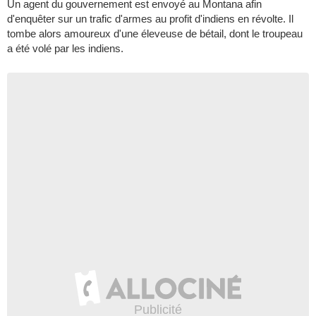
Un agent du gouvernement est envoyé au Montana afin
d'enquêter sur un trafic d'armes au profit d'indiens en révolte. Il
tombe alors amoureux d'une éleveuse de bétail, dont le troupeau
a été volé par les indiens.