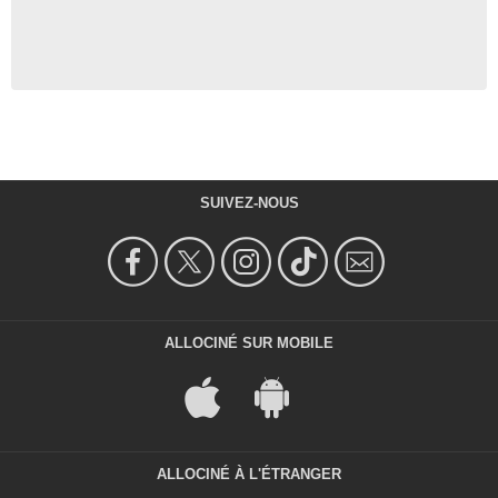
SUIVEZ-NOUS
ALLOCINÉ SUR MOBILE
ALLOCINÉ À L'ÉTRANGER