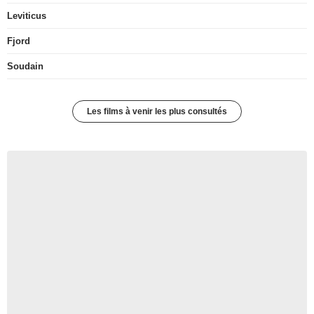
Leviticus
Fjord
Soudain
Les films à venir les plus consultés