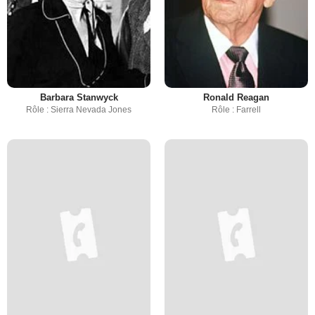
Barbara Stanwyck
Ronald Reagan
Rôle : Sierra Nevada Jones
Rôle : Farrell