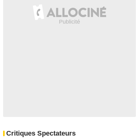
Critiques Spectateurs