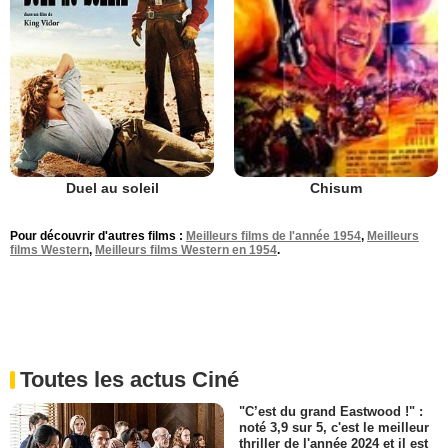
Duel au soleil
Chisum
Pour découvrir d'autres films :
Meilleurs films de l'année 1954
,
Meilleurs
films Western
,
Meilleurs films Western en 1954
.
Toutes les actus Ciné
"C’est du grand Eastwood !" :
noté 3,9 sur 5, c'est le meilleur
thriller de l'année 2024 et il est