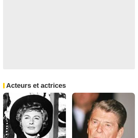
Acteurs et actrices