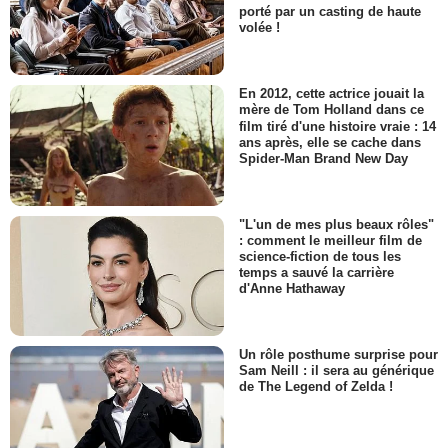
porté par un casting de haute
volée !
En 2012, cette actrice jouait la
mère de Tom Holland dans ce
film tiré d'une histoire vraie : 14
ans après, elle se cache dans
Spider-Man Brand New Day
"L'un de mes plus beaux rôles"
: comment le meilleur film de
science-fiction de tous les
temps a sauvé la carrière
d'Anne Hathaway
Un rôle posthume surprise pour
Sam Neill : il sera au générique
de The Legend of Zelda !