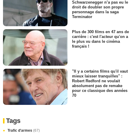
Schwarzenegger n’a pas eu le
droit de doubler son propre
personnage dans la saga
Terminator
Plus de 300 films en 47 ans de
carrière : c'est l'acteur qu'on a
le plus vu dans le cinéma
français !
"Il y a certains films qu'il vaut
mieux laisser tranquilles" :
Robert Redford ne voulait
absolument pas de remake
pour ce classique des années
70
Tags
Trafic d'armes
(67)