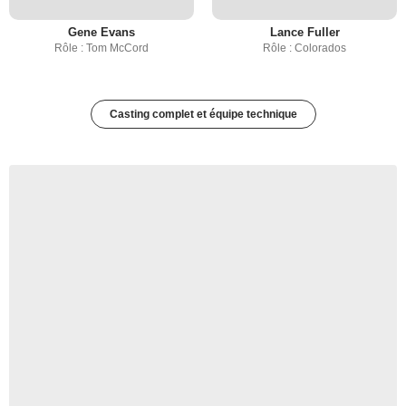
Gene Evans
Lance Fuller
Rôle : Tom McCord
Rôle : Colorados
Casting complet et équipe technique