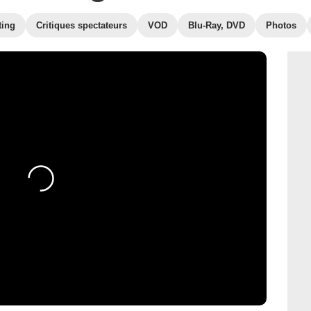
ting
Critiques spectateurs
VOD
Blu-Ray, DVD
Photos