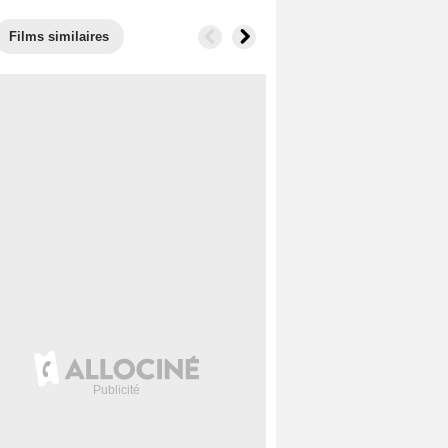
Films similaires