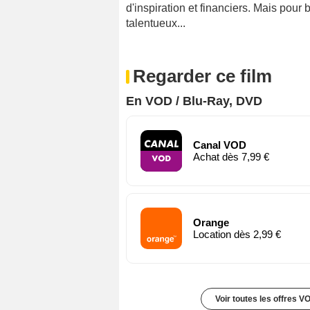
d'inspiration et financiers. Mais pour b
talentueux...
Regarder ce film
En VOD / Blu-Ray, DVD
Canal VOD
Achat dès 7,99 €
Orange
Location dès 2,99 €
Voir toutes les offres V