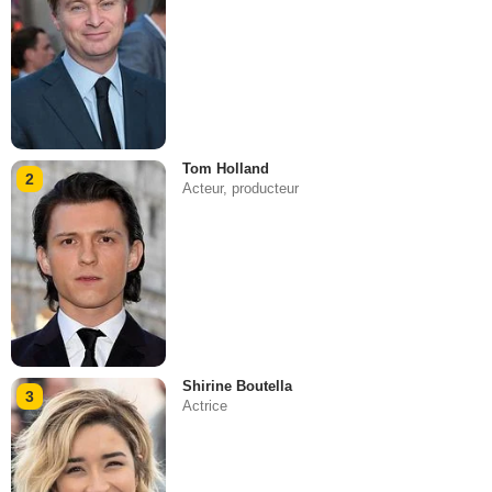
Tom Holland
2
Acteur, producteur
Shirine Boutella
3
Actrice