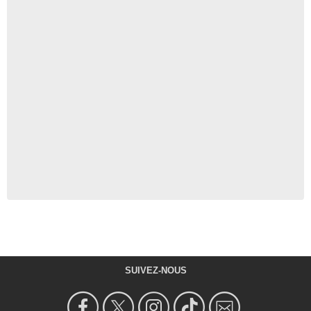
SUIVEZ-NOUS