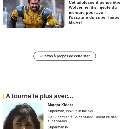
Cet adolescent pense être
Wolverine, il s'injecte du
mercure pour avoir
l'ossature du super-héros
Marvel
26 news à propos de cette star
A tourné le plus avec...
Margot Kidder
Superman, look up in the sky
De Superman à Spider-Man: L'aventure des
super-héros
Superman IV