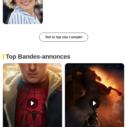
Voir le top star complet
Top Bandes-annonces