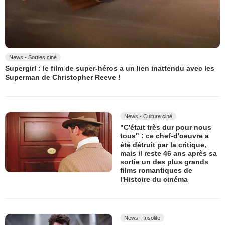
News - Sorties ciné
Supergirl : le film de super-héros a un lien inattendu avec les
Superman de Christopher Reeve !
News - Culture ciné
"C'était très dur pour nous
tous" : ce chef-d'oeuvre a
été détruit par la critique,
mais il reste 46 ans après sa
sortie un des plus grands
films romantiques de
l'Histoire du cinéma
News - Insolite