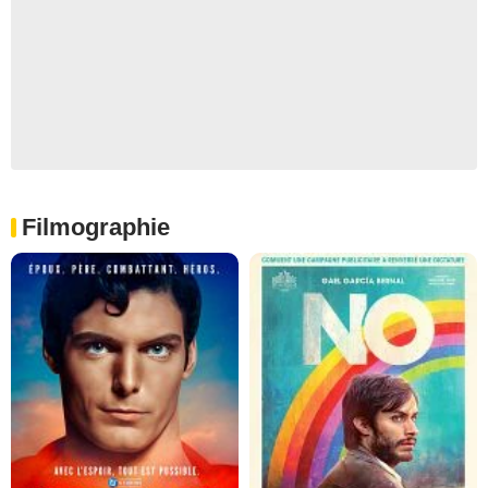
Filmographie