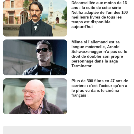
Déconseillée aux moins de 16
ans : la suite de cette série
Netflix adaptée de l'un des 100
meilleurs livres de tous les
temps est disponible
aujourd'hui
Même si l’allemand est sa
langue maternelle, Arnold
Schwarzenegger n’a pas eu le
droit de doubler son propre
personnage dans la saga
Terminator
Plus de 300 films en 47 ans de
carrière : c'est l'acteur qu'on a
le plus vu dans le cinéma
français !