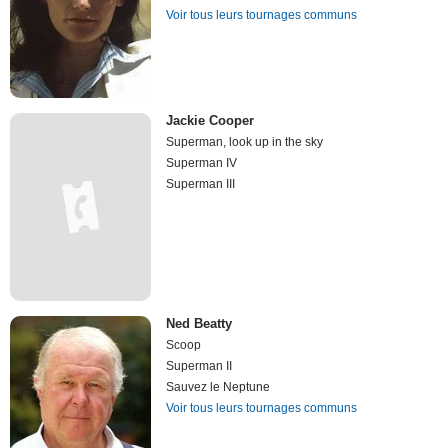
Voir tous leurs tournages communs
Jackie Cooper
Superman, look up in the sky
Superman IV
Superman III
Ned Beatty
Scoop
Superman II
Sauvez le Neptune
Voir tous leurs tournages communs