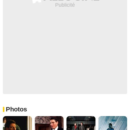
Photos