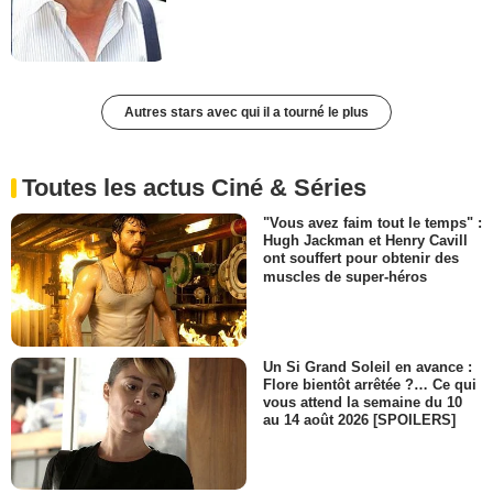
Autres stars avec qui il a tourné le plus
Toutes les actus Ciné & Séries
"Vous avez faim tout le temps" :
Hugh Jackman et Henry Cavill
ont souffert pour obtenir des
muscles de super-héros
Un Si Grand Soleil en avance :
Flore bientôt arrêtée ?… Ce qui
vous attend la semaine du 10
au 14 août 2026 [SPOILERS]