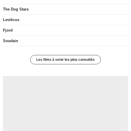
The Dog Stars
Leviticus
Fjord
Soudain
Les films à venir les plus consultés