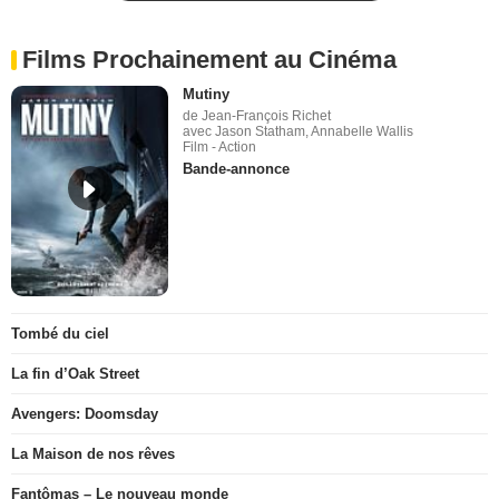
Films Prochainement au Cinéma
Mutiny
de Jean-François Richet
avec Jason Statham, Annabelle Wallis
Film - Action
Bande-annonce
Tombé du ciel
La fin d’Oak Street
Avengers: Doomsday
La Maison de nos rêves
Fantômas – Le nouveau monde