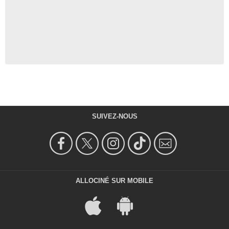
SUIVEZ-NOUS
ALLOCINÉ SUR MOBILE