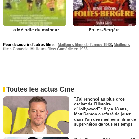
La Mélodie du malheur
Folies-Bergère
Pour découvrir d'autres films :
Meilleurs films de l'année 1938
,
Meilleurs
films Comédie
,
Meilleurs films Comédie en 1938
.
Toutes les actus Ciné
"J'ai renoncé au plus gros
cachet de l'Histoire
d'Hollywood" : il y a 18 ans,
Matt Damon a refusé de jouer
dans l'un des meilleurs films de
super-héros de tous les temps