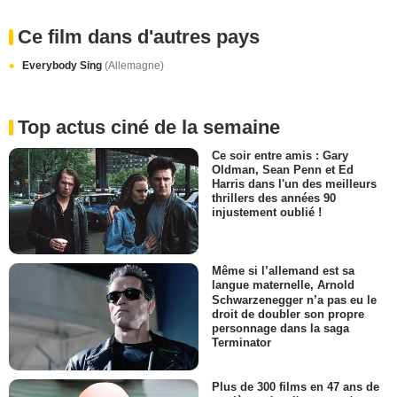
Ce film dans d'autres pays
Everybody Sing
(Allemagne)
Top actus ciné de la semaine
Ce soir entre amis : Gary
Oldman, Sean Penn et Ed
Harris dans l'un des meilleurs
thrillers des années 90
injustement oublié !
Même si l’allemand est sa
langue maternelle, Arnold
Schwarzenegger n’a pas eu le
droit de doubler son propre
personnage dans la saga
Terminator
Plus de 300 films en 47 ans de