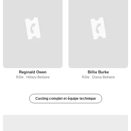
Reginald Owen
Billie Burke
Rôle : Hillary Bellaire
Rôle : Diana Bellaire
Casting complet et équipe technique