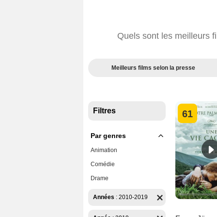
Quels sont les meilleurs 
Meilleurs films selon la presse
Filtres
61
Par genres
Animation
Comédie
Drame
Années
:
2010-2019