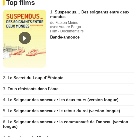
Top films
1.
Suspendus… Des soignants entre deux
mondes
de Fabien Moine
avec Aurore Borgo
Film - Documentaire
Bande-annonce
2.
Le Secret du Loup d’Éthiopie
3.
Tous résistants dans l’âme
4.
Le Seigneur des anneaux : les deux tours (version longue)
5.
Le Seigneur des anneaux : le retour du roi (version longue)
6.
Le Seigneur des anneaux : la communauté de l'anneau (version
longue)