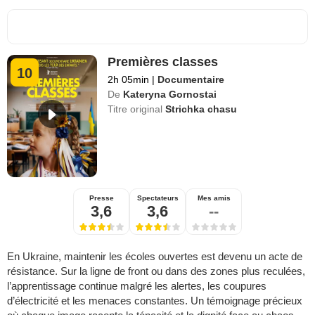
Premières classes
10
2h 05min
|
Documentaire
De
Kateryna Gornostai
Titre original
Strichka chasu
Presse
Spectateurs
Mes amis
3,6
3,6
--
En Ukraine, maintenir les écoles ouvertes est devenu un acte de
résistance. Sur la ligne de front ou dans des zones plus reculées,
l’apprentissage continue malgré les alertes, les coupures
d’électricité et les menaces constantes. Un témoignage précieux