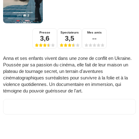
Presse
Spectateurs
Mes amis
3,6
3,5
--
Anna et ses enfants vivent dans une zone de conflit en Ukraine.
Poussée par sa passion du cinéma, elle fait de leur maison un
plateau de tournage secret, un terrain d'aventures
cinématographiques surréalistes pour survivre à la folie et à la
violence quotidiennes. Un documentaire en immersion, qui
témoigne du pouvoir guérisseur de l'art.