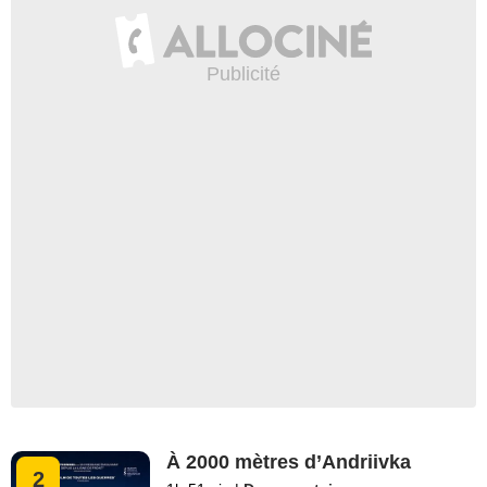
À 2000 mètres d’Andriivka
2