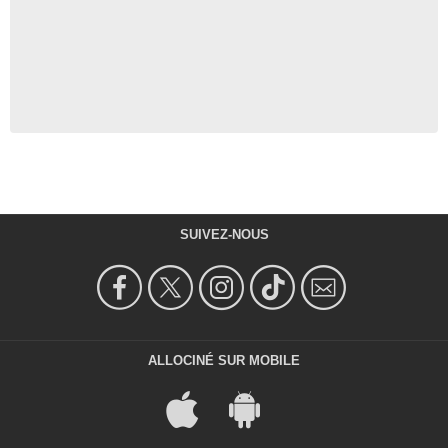
SUIVEZ-NOUS
ALLOCINÉ SUR MOBILE