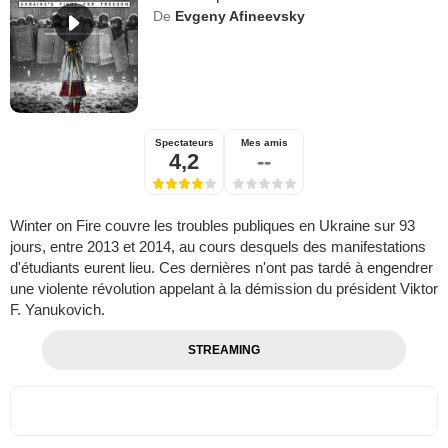
De
Evgeny Afineevsky
Spectateurs
Mes amis
4,2
--
Winter on Fire couvre les troubles publiques en Ukraine sur 93
jours, entre 2013 et 2014, au cours desquels des manifestations
d'étudiants eurent lieu. Ces dernières n'ont pas tardé à engendrer
une violente révolution appelant à la démission du président Viktor
F. Yanukovich.
STREAMING