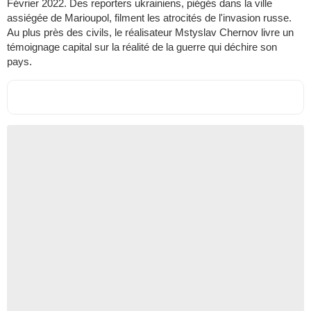
Février 2022. Des reporters ukrainiens, piégés dans la ville
assiégée de Marioupol, filment les atrocités de l'invasion russe.
Au plus près des civils, le réalisateur Mstyslav Chernov livre un
témoignage capital sur la réalité de la guerre qui déchire son
pays.