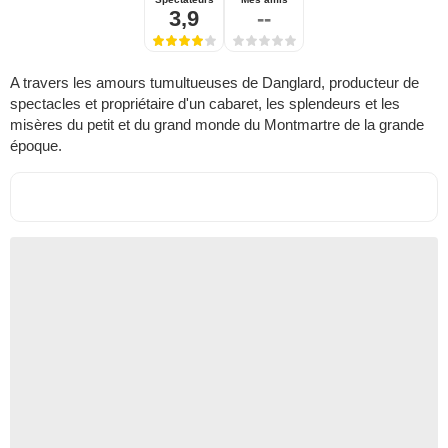
3,9
--
A travers les amours tumultueuses de Danglard, producteur de
spectacles et propriétaire d'un cabaret, les splendeurs et les
misères du petit et du grand monde du Montmartre de la grande
époque.