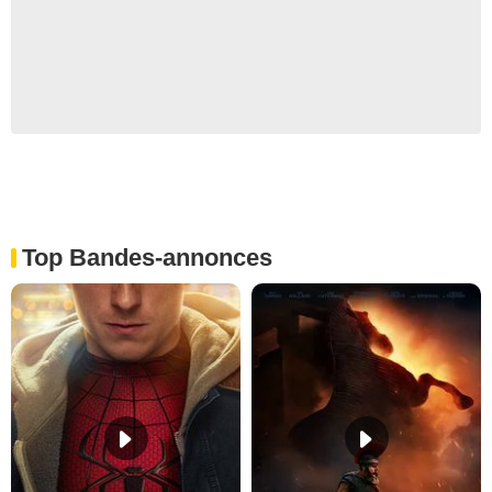
Top Bandes-annonces