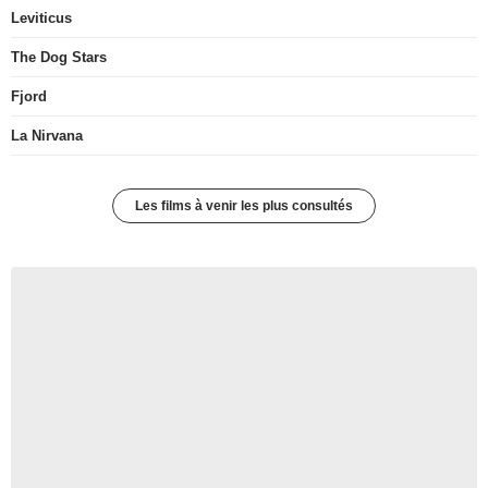
Leviticus
The Dog Stars
Fjord
La Nirvana
Les films à venir les plus consultés