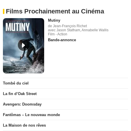
Films Prochainement au Cinéma
Mutiny
de Jean-François Richet
avec Jason Statham, Annabelle Wallis
Film - Action
Bande-annonce
Tombé du ciel
La fin d’Oak Street
Avengers: Doomsday
Fantômas – Le nouveau monde
La Maison de nos rêves