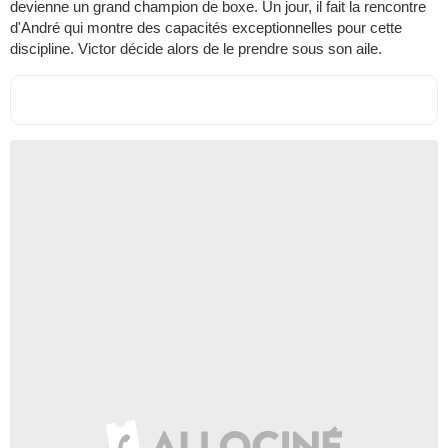
devienne un grand champion de boxe. Un jour, il fait la rencontre
d'André qui montre des capacités exceptionnelles pour cette
discipline. Victor décide alors de le prendre sous son aile.