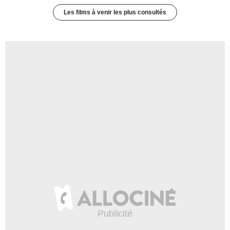
Les films à venir les plus consultés