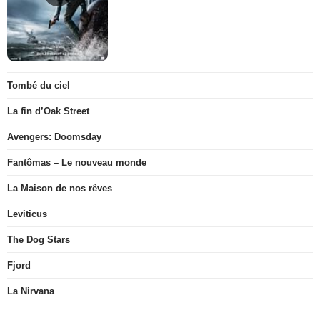
Tombé du ciel
La fin d’Oak Street
Avengers: Doomsday
Fantômas – Le nouveau monde
La Maison de nos rêves
Leviticus
The Dog Stars
Fjord
La Nirvana