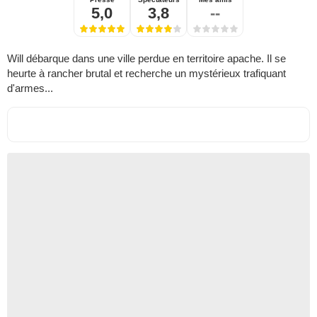
5,0
3,8
--
Will débarque dans une ville perdue en territoire apache. Il se
heurte à rancher brutal et recherche un mystérieux trafiquant
d'armes...