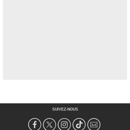
SUIVEZ-NOUS