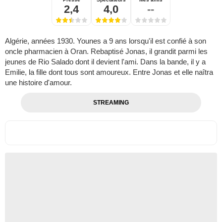
2,4
4,0
--
Algérie, années 1930. Younes a 9 ans lorsqu'il est confié à son
oncle pharmacien à Oran. Rebaptisé Jonas, il grandit parmi les
jeunes de Rio Salado dont il devient l'ami. Dans la bande, il y a
Emilie, la fille dont tous sont amoureux. Entre Jonas et elle naîtra
une histoire d'amour.
STREAMING