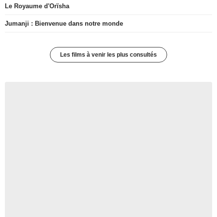
Le Royaume d'Orïsha
Jumanji : Bienvenue dans notre monde
Les films à venir les plus consultés