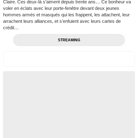
Claire. Ces deux-là s’aiment depuis trente ans… Ce bonheur va
voler en éclats avec leur porte-fenêtre devant deux jeunes
hommes armés et masqués qui les frappent, les attachent, leur
arrachent leurs alliances, et s’enfuient avec leurs cartes de
crédit…
STREAMING