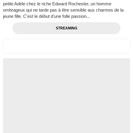
petite Adèle chez le riche Edward Rochester, un homme
ombrageux qui ne tarde pas à être sensible aux charmes de la
jeune fille. C'est le début d'une folle passion...
STREAMING