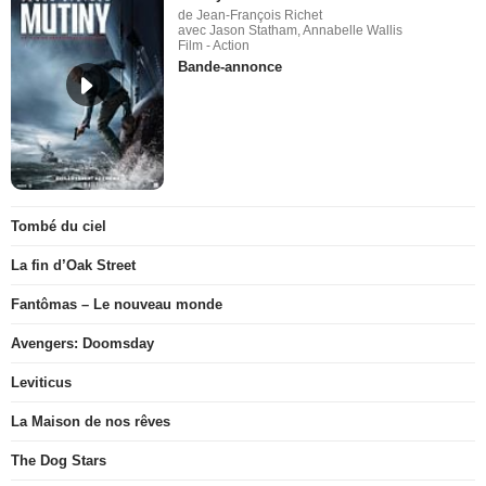
de Jean-François Richet
avec Jason Statham, Annabelle Wallis
Film - Action
Bande-annonce
Tombé du ciel
La fin d’Oak Street
Fantômas – Le nouveau monde
Avengers: Doomsday
Leviticus
La Maison de nos rêves
The Dog Stars