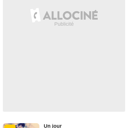
Un jour