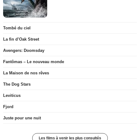
Tombé du ciel
La fin d’Oak Street
Avengers: Doomsday
Fantômas – Le nouveau monde
La Maison de nos rêves
The Dog Stars
Leviticus
Fjord
Juste pour une nuit
Les films à venir les plus consultés