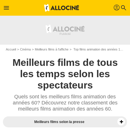
profil
menu
search
Accueil
Cinéma
Meilleurs films à l'affiche
Top films animation des années 1960
Meilleurs films de tous
les temps selon les
spectateurs
Quels sont les meilleurs films animation des
années 60? Découvrez notre classement des
meilleurs films animation des années 60.
Meilleurs films selon la presse