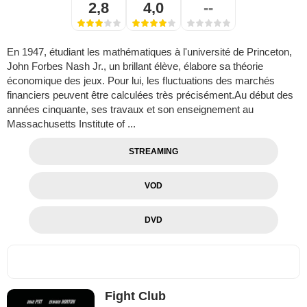
2,8
4,0
--
En 1947, étudiant les mathématiques à l'université de Princeton,
John Forbes Nash Jr., un brillant élève, élabore sa théorie
économique des jeux. Pour lui, les fluctuations des marchés
financiers peuvent être calculées très précisément.Au début des
années cinquante, ses travaux et son enseignement au
Massachusetts Institute of ...
STREAMING
VOD
DVD
Fight Club