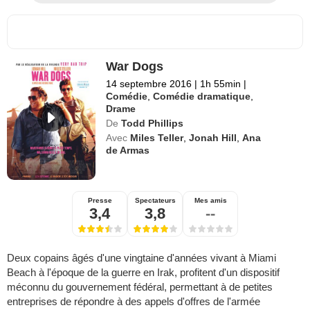
War Dogs
14 septembre 2016
|
1h 55min
|
Comédie
,
Comédie dramatique
,
Drame
De
Todd Phillips
Avec
Miles Teller
,
Jonah Hill
,
Ana
de Armas
Presse
Spectateurs
Mes amis
3,4
3,8
--
Deux copains âgés d'une vingtaine d'années vivant à Miami
Beach à l'époque de la guerre en Irak, profitent d'un dispositif
méconnu du gouvernement fédéral, permettant à de petites
entreprises de répondre à des appels d'offres de l'armée