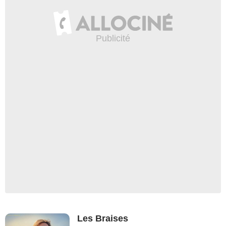
Les Braises