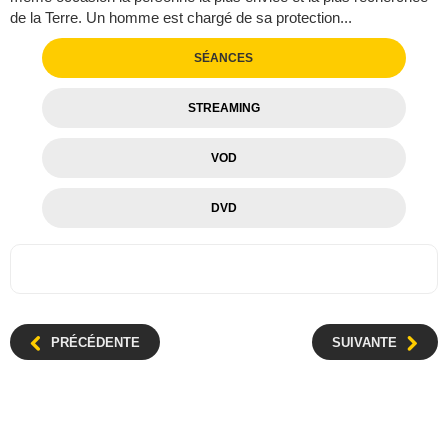
de la Terre. Un homme est chargé de sa protection...
SÉANCES
STREAMING
VOD
DVD
PRÉCÉDENTE
SUIVANTE