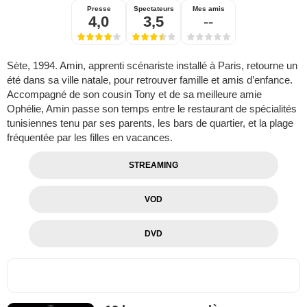
Presse
Spectateurs
Mes amis
4,0
3,5
--
Sète, 1994. Amin, apprenti scénariste installé à Paris, retourne un
été dans sa ville natale, pour retrouver famille et amis d’enfance.
Accompagné de son cousin Tony et de sa meilleure amie
Ophélie, Amin passe son temps entre le restaurant de spécialités
tunisiennes tenu par ses parents, les bars de quartier, et la plage
fréquentée par les filles en vacances.
STREAMING
VOD
DVD