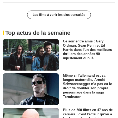
Les films à venir les plus consultés
Top actus de la semaine
Ce soir entre amis : Gary
Oldman, Sean Penn et Ed
Harris dans l'un des meilleurs
thrillers des années 90
injustement oublié !
Même si l’allemand est sa
langue maternelle, Arnold
Schwarzenegger n’a pas eu le
droit de doubler son propre
personnage dans la saga
Terminator
Plus de 300 films en 47 ans de
carrière : c'est l'acteur qu'on a