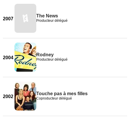
The News
2007
Producteur délégué
Rodney
2004
Producteur délégué
Touche pas à mes filles
2002
Coproducteur délégué