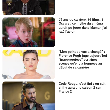
59 ans de carrière, 76 films, 2
Oscars : ce mythe du cinéma
aurait pu jouer dans Maman j'ai
raté l'avion
"Mon point de vue a changé" :
Florence Pugh juge aujourd'hui
"inappropriées" certaines
scènes qu'elle a tournées au
début de sa carrière
Code Rouge, c'est fini : on sait
si il y aura une saison 2 sur
France 2