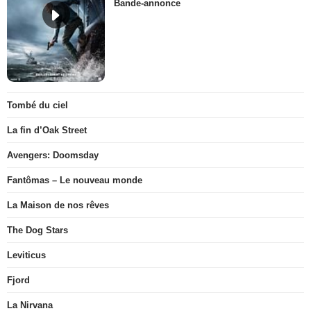
Bande-annonce
Tombé du ciel
La fin d’Oak Street
Avengers: Doomsday
Fantômas – Le nouveau monde
La Maison de nos rêves
The Dog Stars
Leviticus
Fjord
La Nirvana