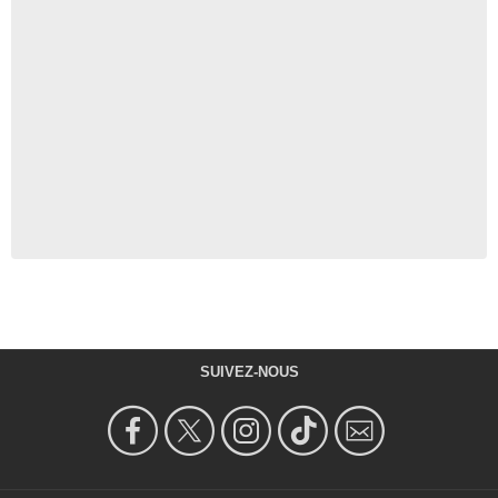
SUIVEZ-NOUS