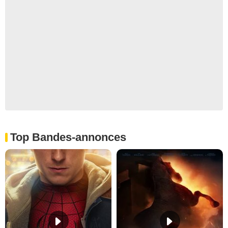
Top Bandes-annonces