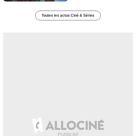
Toutes les actus Ciné & Séries