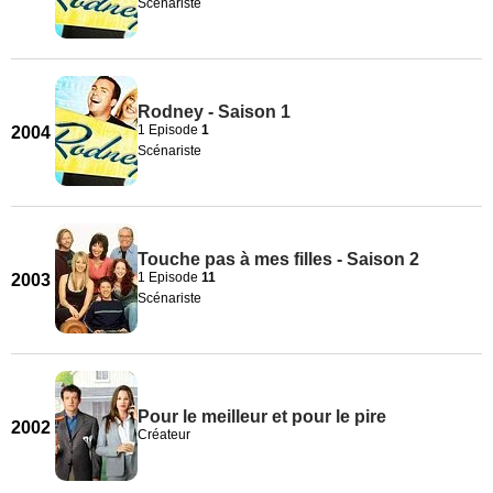
Scénariste
Rodney - Saison 1
1 Episode
1
2004
Scénariste
Touche pas à mes filles - Saison 2
1 Episode
11
2003
Scénariste
Pour le meilleur et pour le pire
2002
Créateur