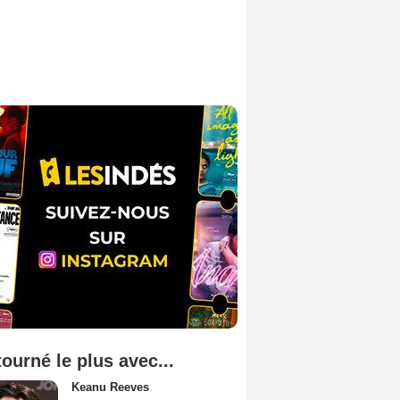
tourné le plus avec...
Keanu Reeves