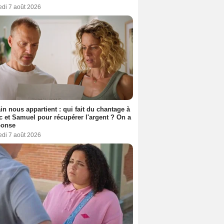
edi 7 août 2026
n nous appartient : qui fait du chantage à
c et Samuel pour récupérer l'argent ? On a
ponse
edi 7 août 2026