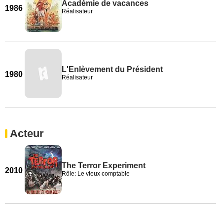
Académie de vacances
1986
Réalisateur
L'Enlèvement du Président
1980
Réalisateur
Acteur
The Terror Experiment
2010
Rôle: Le vieux comptable