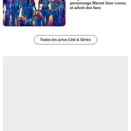
personnage Marvel bien connu
et adoré des fans
Toutes les actus Ciné & Séries