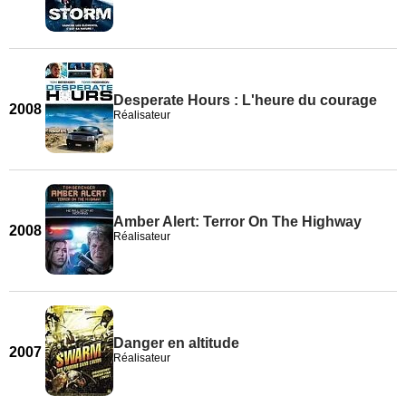
Desperate Hours : L'heure du courage
2008
Réalisateur
Amber Alert: Terror On The Highway
2008
Réalisateur
Danger en altitude
2007
Réalisateur