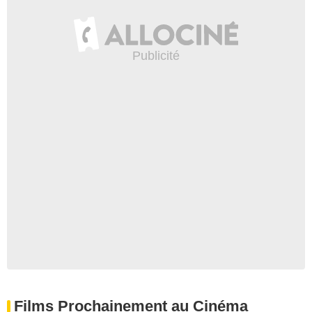
Films Prochainement au Cinéma