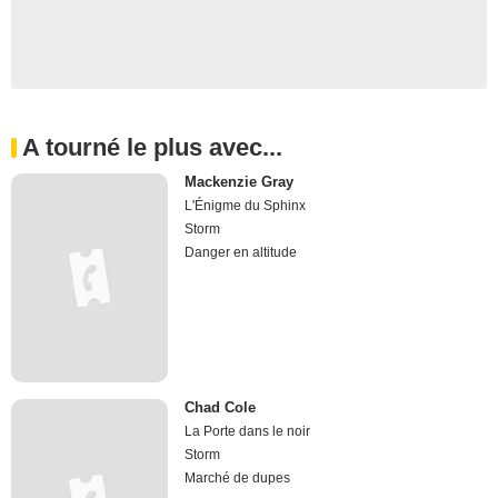
A tourné le plus avec...
Mackenzie Gray
L'Énigme du Sphinx
Storm
Danger en altitude
Chad Cole
La Porte dans le noir
Storm
Marché de dupes