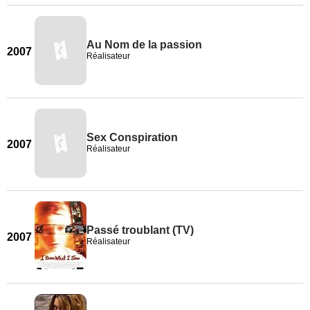
Au Nom de la passion
2007
Réalisateur
Sex Conspiration
2007
Réalisateur
Passé troublant (TV)
2007
Réalisateur