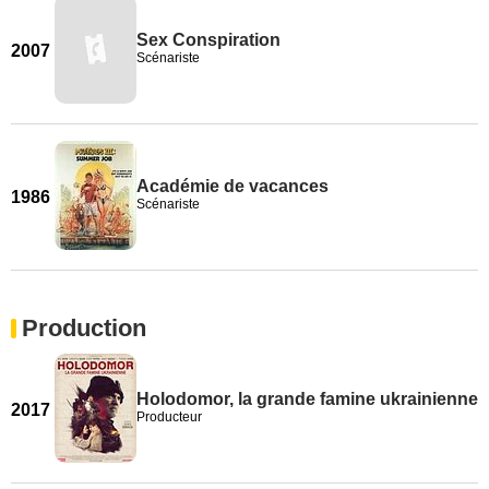
Sex Conspiration
2007
Scénariste
Académie de vacances
1986
Scénariste
Production
Holodomor, la grande famine ukrainienne
2017
Producteur