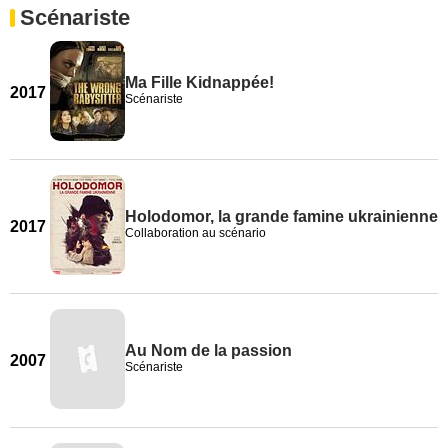
Scénariste
Ma Fille Kidnappée!
2017
Scénariste
Holodomor, la grande famine ukrainienne
2017
Collaboration au scénario
Au Nom de la passion
2007
Scénariste