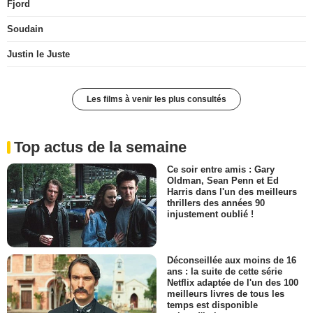
Fjord
Soudain
Justin le Juste
Les films à venir les plus consultés
Top actus de la semaine
Ce soir entre amis : Gary
Oldman, Sean Penn et Ed
Harris dans l'un des meilleurs
thrillers des années 90
injustement oublié !
Déconseillée aux moins de 16
ans : la suite de cette série
Netflix adaptée de l'un des 100
meilleurs livres de tous les
temps est disponible