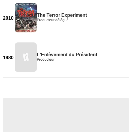
The Terror Experiment
2010
Producteur délégué
L'Enlèvement du Président
1980
Producteur