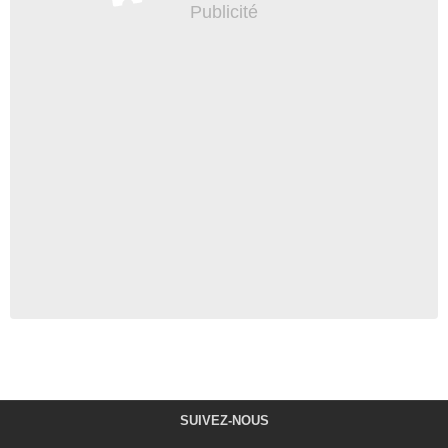
SUIVEZ-NOUS