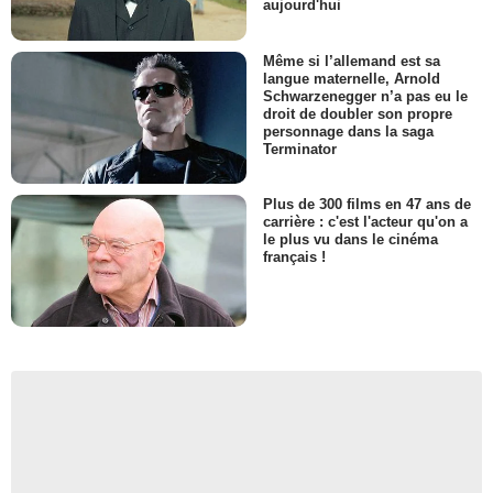
aujourd'hui
Même si l’allemand est sa
langue maternelle, Arnold
Schwarzenegger n’a pas eu le
droit de doubler son propre
personnage dans la saga
Terminator
Plus de 300 films en 47 ans de
carrière : c'est l'acteur qu'on a
le plus vu dans le cinéma
français !