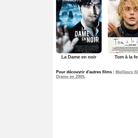
La Dame en noir
Tom à la f
Pour découvrir d'autres films :
Meilleurs f
Drame en 2009
.