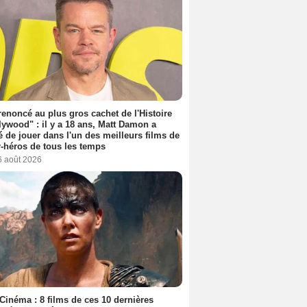
 renoncé au plus gros cachet de l'Histoire
lywood" : il y a 18 ans, Matt Damon a
é de jouer dans l'un des meilleurs films de
-héros de tous les temps
6 août 2026
Cinéma : 8 films de ces 10 dernières