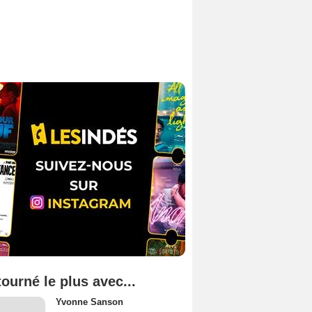
tourné le plus avec...
Yvonne Sanson