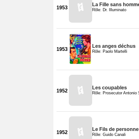
La Fille sans homm
1953
Rôle: Dr. Illuminato
Les anges déchus
1953
Rôle: Paolo Martelli
Les coupables
1952
Rôle: Prosecutor Antonio 
Le Fils de personne
1952
Rôle: Guido Canali