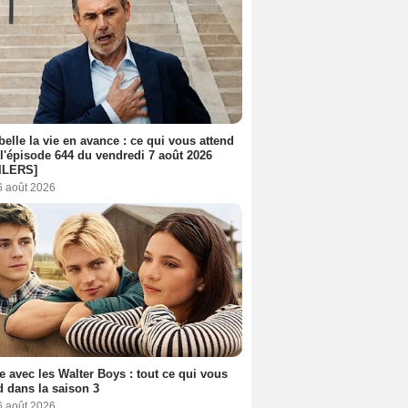
belle la vie en avance : ce qui vous attend
l'épisode 644 du vendredi 7 août 2026
ILERS]
6 août 2026
e avec les Walter Boys : tout ce qui vous
d dans la saison 3
6 août 2026