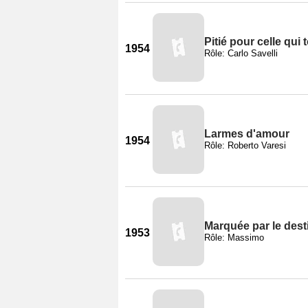
Pitié pour celle qui
1954
Rôle: Carlo Savelli
Larmes d'amour
1954
Rôle: Roberto Varesi
Marquée par le dest
1953
Rôle: Massimo