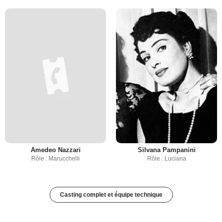
Amedeo Nazzari
Silvana Pampanini
Rôle : Marucchelli
Rôle : Luciana
Casting complet et équipe technique