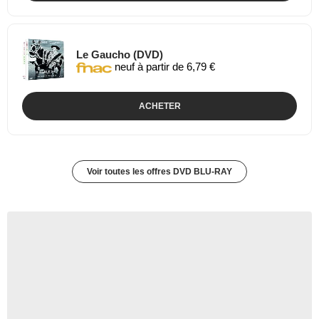
Le Gaucho (DVD)
neuf à partir de 6,79 €
ACHETER
Voir toutes les offres DVD BLU-RAY