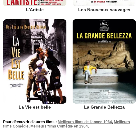
L'Artiste
Les Nouveaux sauvages
La Vie est belle
La Grande Bellezza
Pour découvrir d'autres films :
Meilleurs films de l'année 1964
,
Meilleurs
films Comédie
,
Meilleurs films Comédie en 1964
.