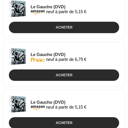
Le Gaucho (DVD)
neuf à partir de 5,15 €
ACHETER
Le Gaucho (DVD)
neuf à partir de 6,79 €
ACHETER
Le Gaucho (DVD)
neuf à partir de 5,15 €
ACHETER