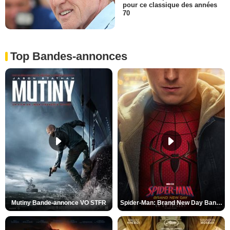
pour ce classique des années
70
Top Bandes-annonces
Mutiny Bande-annonce VO STFR
Spider-Man: Brand New Day Bande-annonce VO STFR