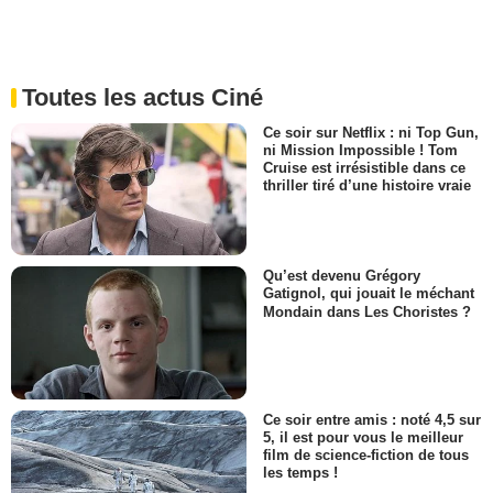
Toutes les actus Ciné
Ce soir sur Netflix : ni Top Gun,
ni Mission Impossible ! Tom
Cruise est irrésistible dans ce
thriller tiré d’une histoire vraie
Qu’est devenu Grégory
Gatignol, qui jouait le méchant
Mondain dans Les Choristes ?
Ce soir entre amis : noté 4,5 sur
5, il est pour vous le meilleur
film de science-fiction de tous
les temps !