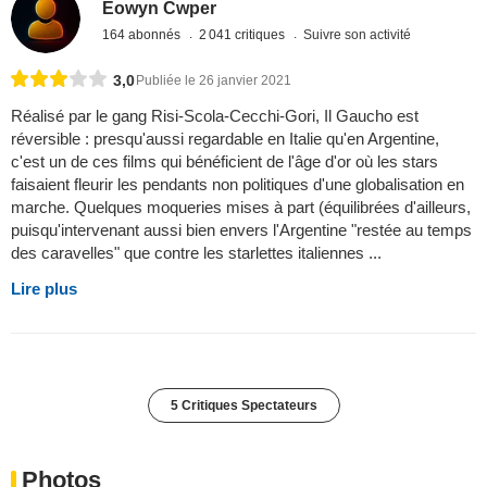
Eowyn Cwper
164 abonnés
2 041 critiques
Suivre son activité
3,0
Publiée le 26 janvier 2021
Réalisé par le gang Risi-Scola-Cecchi-Gori, Il Gaucho est
réversible : presqu'aussi regardable en Italie qu'en Argentine,
c'est un de ces films qui bénéficient de l'âge d'or où les stars
faisaient fleurir les pendants non politiques d'une globalisation en
marche. Quelques moqueries mises à part (équilibrées d'ailleurs,
puisqu'intervenant aussi bien envers l'Argentine "restée au temps
des caravelles" que contre les starlettes italiennes ...
Lire plus
5 Critiques Spectateurs
Photos