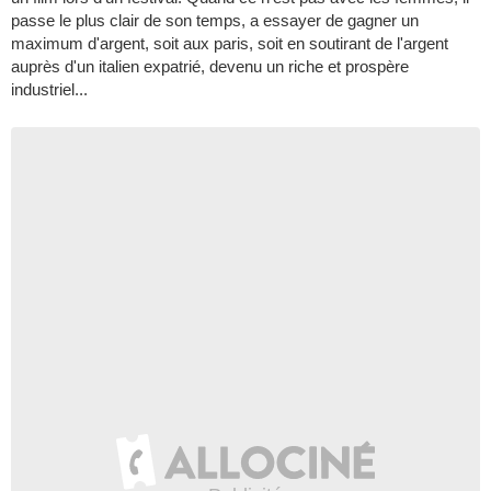
passe le plus clair de son temps, a essayer de gagner un
maximum d'argent, soit aux paris, soit en soutirant de l'argent
auprès d'un italien expatrié, devenu un riche et prospère
industriel...