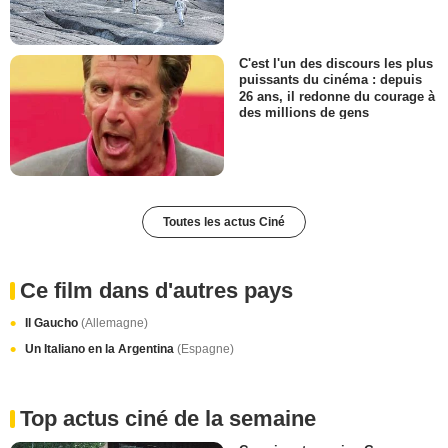
C'est l'un des discours les plus
puissants du cinéma : depuis
26 ans, il redonne du courage à
des millions de gens
Toutes les actus Ciné
Ce film dans d'autres pays
Il Gaucho
(Allemagne)
Un Italiano en la Argentina
(Espagne)
Top actus ciné de la semaine