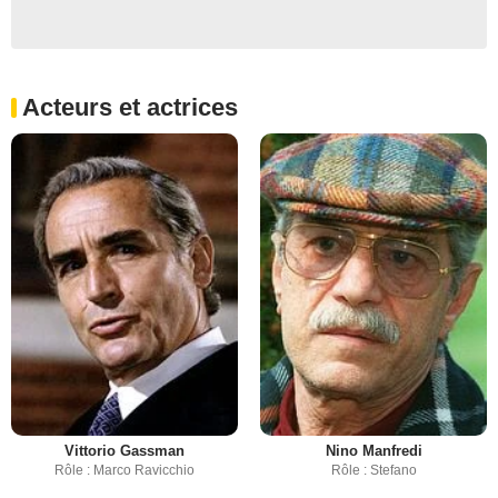
Acteurs et actrices
Vittorio Gassman
Nino Manfredi
Rôle : Marco Ravicchio
Rôle : Stefano