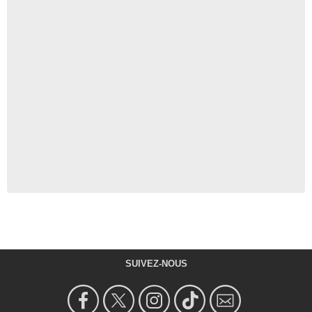
SUIVEZ-NOUS