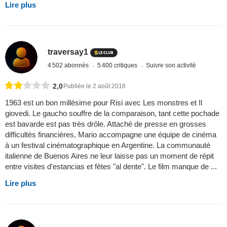
Lire plus
traversay1
4 502 abonnés
5 400 critiques
Suivre son activité
2,0
Publiée le 2 août 2016
1963 est un bon millésime pour Risi avec Les monstres et Il
giovedi. Le gaucho souffre de la comparaison, tant cette pochade
est bavarde est pas très drôle. Attaché de presse en grosses
difficultés financières, Mario accompagne une équipe de cinéma
à un festival cinématographique en Argentine. La communauté
italienne de Buenos Aires ne leur laisse pas un moment de répit
entre visites d'estancias et fêtes "al dente". Le film manque de ...
Lire plus