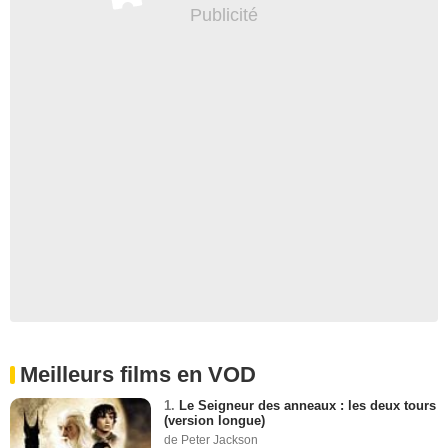
Meilleurs films en VOD
1.
Le Seigneur des anneaux : les deux tours
(version longue)
de Peter Jackson