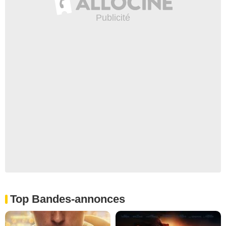
Top Bandes-annonces