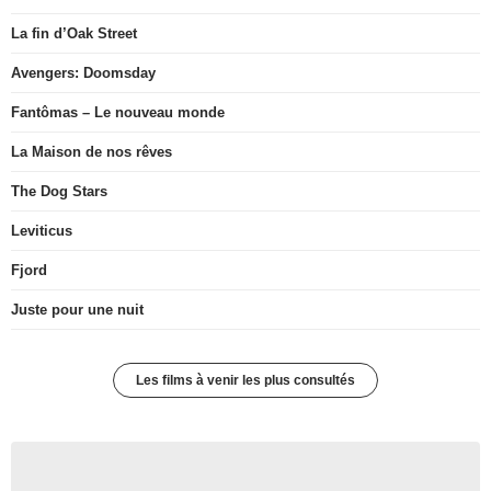
La fin d’Oak Street
Avengers: Doomsday
Fantômas – Le nouveau monde
La Maison de nos rêves
The Dog Stars
Leviticus
Fjord
Juste pour une nuit
Les films à venir les plus consultés