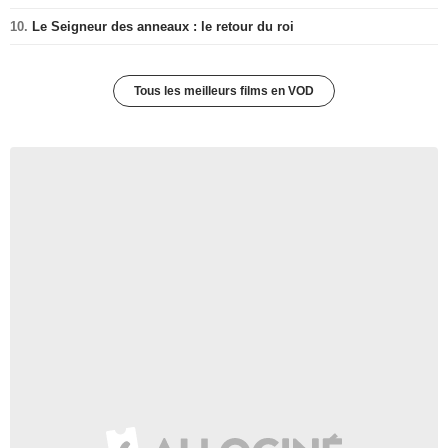
10.
Le Seigneur des anneaux : le retour du roi
Tous les meilleurs films en VOD