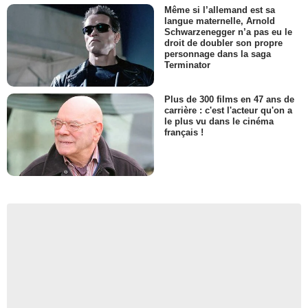
Même si l’allemand est sa
langue maternelle, Arnold
Schwarzenegger n’a pas eu le
droit de doubler son propre
personnage dans la saga
Terminator
Plus de 300 films en 47 ans de
carrière : c'est l'acteur qu'on a
le plus vu dans le cinéma
français !