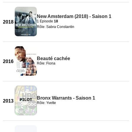
New Amsterdam (2018) - Saison 1
1 Episode
18
2018
Rôle: Sabra Constantin
Beauté cachée
2016
Rôle: Fiona
Bronx Warrants - Saison 1
2013
Rôle: Yvette