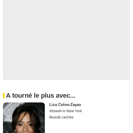
A tourné le plus avec...
Liza Colon-Zayas
Allswell in New York
Beauté cachée