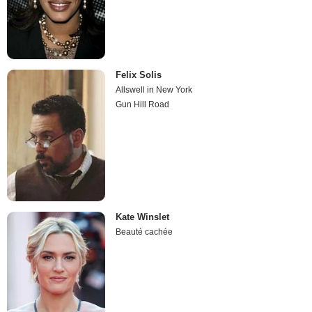
Felix Solis
Allswell in New York
Gun Hill Road
Kate Winslet
Beauté cachée