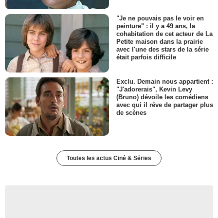
"Je ne pouvais pas le voir en
peinture" : il y a 49 ans, la
cohabitation de cet acteur de La
Petite maison dans la prairie
avec l'une des stars de la série
était parfois difficile
Exclu. Demain nous appartient :
"J'adorerais", Kevin Levy
(Bruno) dévoile les comédiens
avec qui il rêve de partager plus
de scènes
Toutes les actus Ciné & Séries