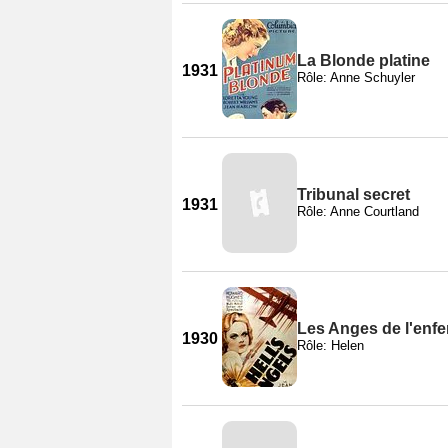
La Blonde platine
1931
Rôle: Anne Schuyler
Tribunal secret
1931
Rôle: Anne Courtland
Les Anges de l'enfe
1930
Rôle: Helen