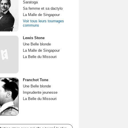
Saratoga
Sa femme et sa dactylo
La Malle de Singapour
Voir tous leurs tournages
communs
Lewis Stone
Une Belle blonde
La Malle de Singapour
La Belle du Missouri
Franchot Tone
Une Belle blonde
Imprudente jeunesse
La Belle du Missouri