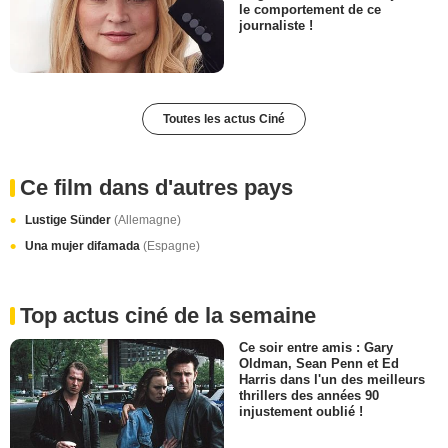
le comportement de ce
journaliste !
Toutes les actus Ciné
Ce film dans d'autres pays
Lustige Sünder
(Allemagne)
Una mujer difamada
(Espagne)
Top actus ciné de la semaine
Ce soir entre amis : Gary
Oldman, Sean Penn et Ed
Harris dans l'un des meilleurs
thrillers des années 90
injustement oublié !