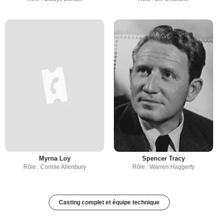
Myrna Loy
Spencer Tracy
Rôle : Connie Allenbury
Rôle : Warren Haggerty
Casting complet et équipe technique