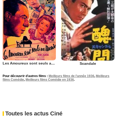
Les Amoureux sont seuls au monde
Scandale
Pour découvrir d'autres films :
Meilleurs films de l'année 1936
,
Meilleurs
films Comédie
,
Meilleurs films Comédie en 1936
.
Toutes les actus Ciné