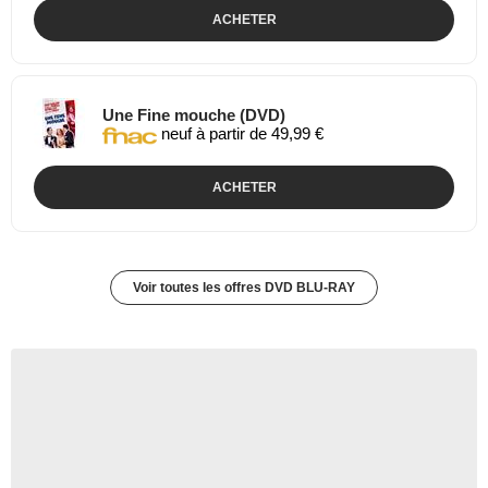
ACHETER
Une Fine mouche (DVD)
neuf à partir de 49,99 €
ACHETER
Voir toutes les offres DVD BLU-RAY