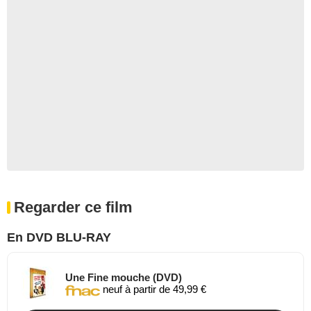
Regarder ce film
En DVD BLU-RAY
Une Fine mouche (DVD)
neuf à partir de 49,99 €