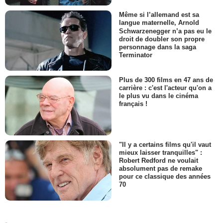
Même si l’allemand est sa
langue maternelle, Arnold
Schwarzenegger n’a pas eu le
droit de doubler son propre
personnage dans la saga
Terminator
Plus de 300 films en 47 ans de
carrière : c'est l'acteur qu'on a
le plus vu dans le cinéma
français !
"Il y a certains films qu'il vaut
mieux laisser tranquilles" :
Robert Redford ne voulait
absolument pas de remake
pour ce classique des années
70