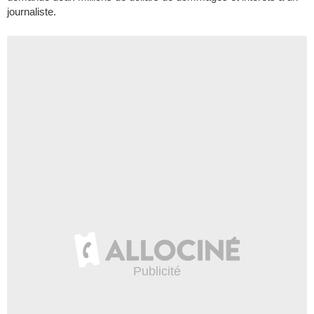
journaliste.