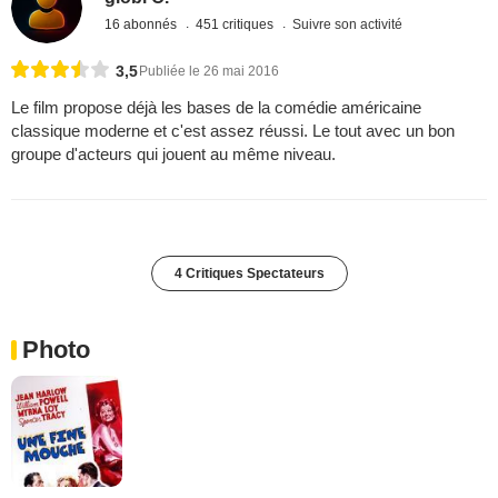
16 abonnés
451 critiques
Suivre son activité
3,5
Publiée le 26 mai 2016
Le film propose déjà les bases de la comédie américaine
classique moderne et c'est assez réussi. Le tout avec un bon
groupe d'acteurs qui jouent au même niveau.
4 Critiques Spectateurs
Photo