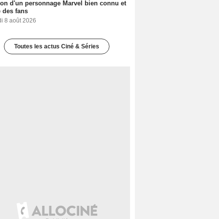
ion d'un personnage Marvel bien connu et
 des fans
i 8 août 2026
Toutes les actus Ciné & Séries