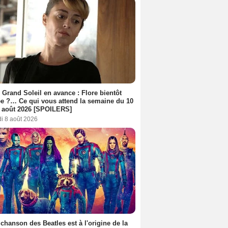
 Grand Soleil en avance : Flore bientôt
ée ?… Ce qui vous attend la semaine du 10
 août 2026 [SPOILERS]
i 8 août 2026
 chanson des Beatles est à l'origine de la