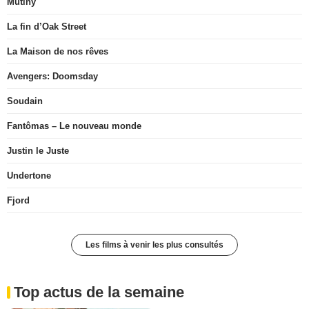
Mutiny
La fin d’Oak Street
La Maison de nos rêves
Avengers: Doomsday
Soudain
Fantômas – Le nouveau monde
Justin le Juste
Undertone
Fjord
Les films à venir les plus consultés
Top actus de la semaine