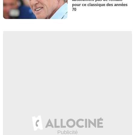
pour ce classique des années
70