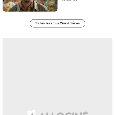
Toutes les actus Ciné & Séries