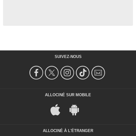
SUIVEZ-NOUS
ALLOCINÉ SUR MOBILE
ALLOCINÉ À L'ÉTRANGER