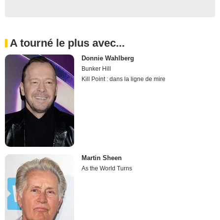
A tourné le plus avec...
Donnie Wahlberg
Bunker Hill
Kill Point : dans la ligne de mire
Martin Sheen
As the World Turns