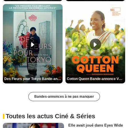
Des Fleurs pour Tokyo Bande-annonce VO STFR
Cotton Queen Bande-annonce VO STFR
Bandes-annonces à ne pas manquer
Toutes les actus Ciné & Séries
Elle avait joué dans Eyes Wide