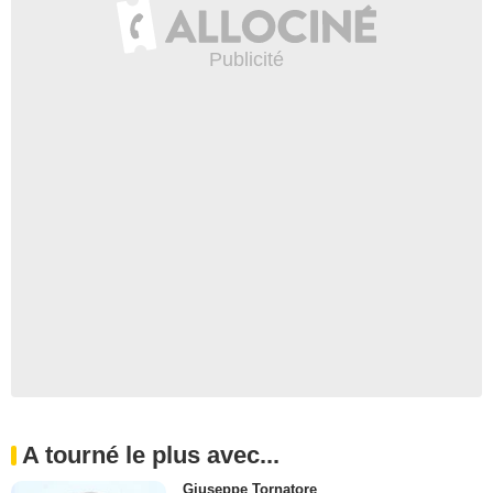
A tourné le plus avec...
Giuseppe Tornatore