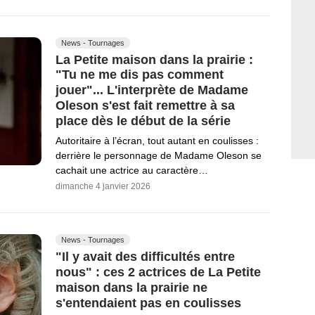
News - Tournages
La Petite maison dans la prairie :
"Tu ne me dis pas comment
jouer"... L'interprète de Madame
Oleson s'est fait remettre à sa
place dès le début de la série
Autoritaire à l’écran, tout autant en coulisses :
derrière le personnage de Madame Oleson se
cachait une actrice au caractère…
dimanche 4 janvier 2026
News - Tournages
"Il y avait des difficultés entre
nous" : ces 2 actrices de La Petite
maison dans la prairie ne
s'entendaient pas en coulisses