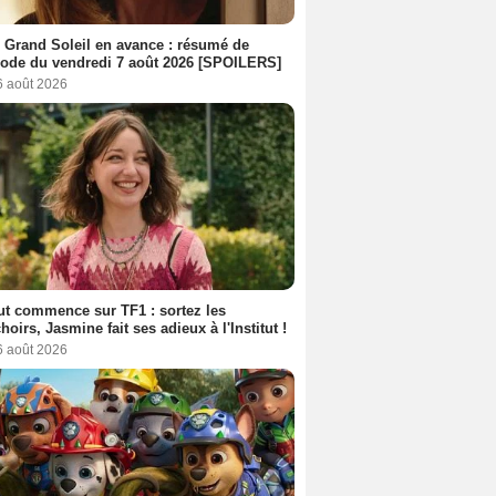
 Grand Soleil en avance : résumé de
sode du vendredi 7 août 2026 [SPOILERS]
6 août 2026
out commence sur TF1 : sortez les
oirs, Jasmine fait ses adieux à l'Institut !
6 août 2026