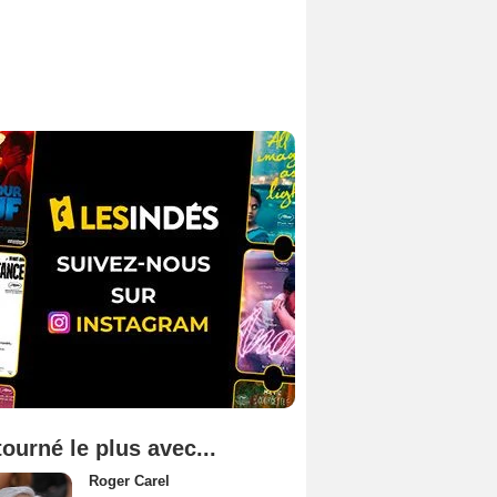
tourné le plus avec...
Roger Carel