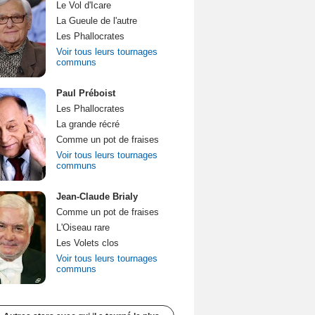
Le Vol d'Icare
La Gueule de l'autre
Les Phallocrates
Voir tous leurs tournages
communs
Paul Préboist
Les Phallocrates
La grande récré
Comme un pot de fraises
Voir tous leurs tournages
communs
Jean-Claude Brialy
Comme un pot de fraises
L'Oiseau rare
Les Volets clos
Voir tous leurs tournages
communs