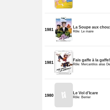
La Soupe aux chou
1981
Rôle: Le maire
Fais gaffe à la gaffe!
1981
Rôle: Mercantilos alias 
Le Vol d'Icare
1980
Rôle: Berrier