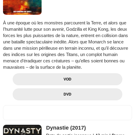
À une époque où les monstres parcourent la Terre, et alors que
l’humanité lutte pour son avenir, Godzilla et King Kong, les deux
forces les plus puissantes de la nature, entrent en collision dans
une bataille spectaculaire inédite. Alors que Monarch se lance
dans une mission périlleuse en terrain inconnu, et qu’il découvre
des indices sur les origines des Titans, un complot humain
menace d’éradiquer ces créatures – qu’elles soient bonnes ou
mauvaises – de la surface de la planète.
VOD
DVD
Dynastie (2017)