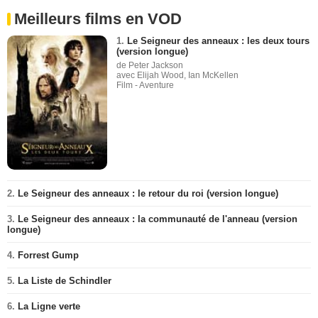
Meilleurs films en VOD
1.
Le Seigneur des anneaux : les deux tours
(version longue)
de Peter Jackson
avec Elijah Wood, Ian McKellen
Film - Aventure
2.
Le Seigneur des anneaux : le retour du roi (version longue)
3.
Le Seigneur des anneaux : la communauté de l'anneau (version
longue)
4.
Forrest Gump
5.
La Liste de Schindler
6.
La Ligne verte