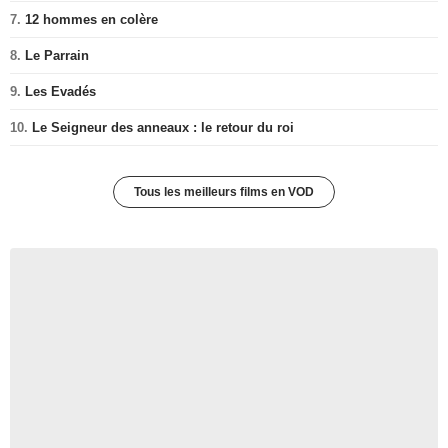
7.
12 hommes en colère
8.
Le Parrain
9.
Les Evadés
10.
Le Seigneur des anneaux : le retour du roi
Tous les meilleurs films en VOD