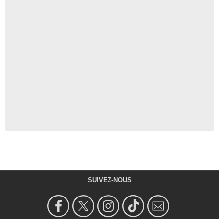
SUIVEZ-NOUS