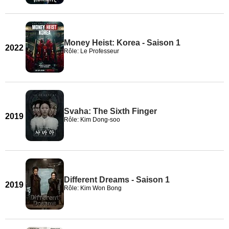
Money Heist: Korea - Saison 1
2022
Rôle: Le Professeur
Svaha: The Sixth Finger
2019
Rôle: Kim Dong-soo
Different Dreams - Saison 1
2019
Rôle: Kim Won Bong