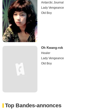
Antarctic Journal
Lady Vengeance
Old Boy
Oh Kwang-rok
Healer
Lady Vengeance
Old Boy
Top Bandes-annonces