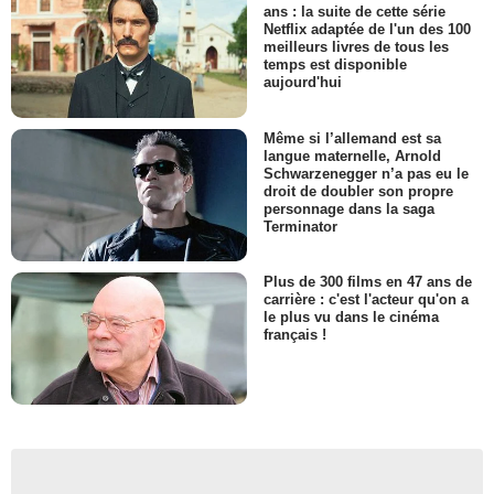
ans : la suite de cette série
Netflix adaptée de l'un des 100
meilleurs livres de tous les
temps est disponible
aujourd'hui
Même si l’allemand est sa
langue maternelle, Arnold
Schwarzenegger n’a pas eu le
droit de doubler son propre
personnage dans la saga
Terminator
Plus de 300 films en 47 ans de
carrière : c'est l'acteur qu'on a
le plus vu dans le cinéma
français !