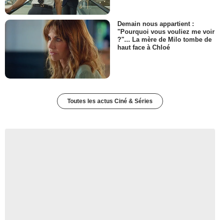
Demain nous appartient :
"Pourquoi vous vouliez me voir
?"... La mère de Milo tombe de
haut face à Chloé
Toutes les actus Ciné & Séries