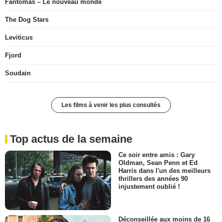
Fantômas – Le nouveau monde
The Dog Stars
Leviticus
Fjord
Soudain
Les films à venir les plus consultés
Top actus de la semaine
Ce soir entre amis : Gary
Oldman, Sean Penn et Ed
Harris dans l'un des meilleurs
thrillers des années 90
injustement oublié !
Déconseillée aux moins de 16