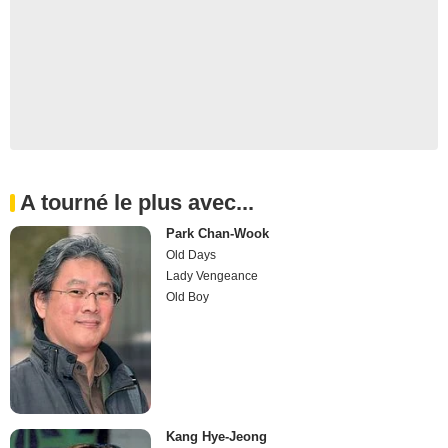
A tourné le plus avec...
Park Chan-Wook
Old Days
Lady Vengeance
Old Boy
Kang Hye-Jeong