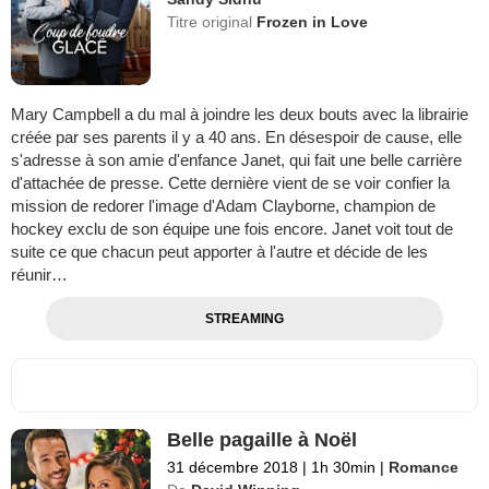
Titre original
Frozen in Love
Mary Campbell a du mal à joindre les deux bouts avec la librairie
créée par ses parents il y a 40 ans. En désespoir de cause, elle
s'adresse à son amie d'enfance Janet, qui fait une belle carrière
d'attachée de presse. Cette dernière vient de se voir confier la
mission de redorer l'image d'Adam Clayborne, champion de
hockey exclu de son équipe une fois encore. Janet voit tout de
suite ce que chacun peut apporter à l'autre et décide de les
réunir…
STREAMING
Belle pagaille à Noël
31 décembre 2018
|
1h 30min
|
Romance