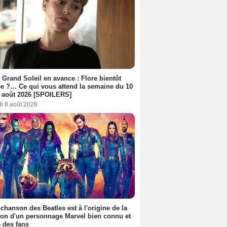
 Grand Soleil en avance : Flore bientôt
ée ?… Ce qui vous attend la semaine du 10
 août 2026 [SPOILERS]
i 8 août 2026
 chanson des Beatles est à l'origine de la
ion d'un personnage Marvel bien connu et
 des fans