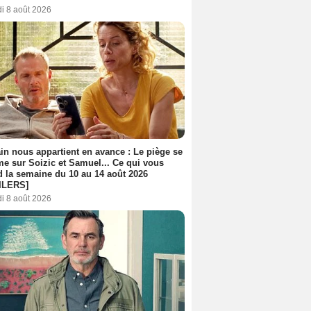
i 8 août 2026
n nous appartient en avance : Le piège se
me sur Soizic et Samuel... Ce qui vous
d la semaine du 10 au 14 août 2026
ILERS]
i 8 août 2026