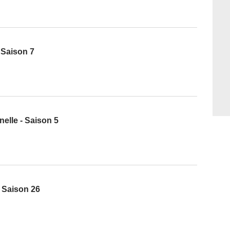
- Saison 7
nelle - Saison 5
 Saison 26