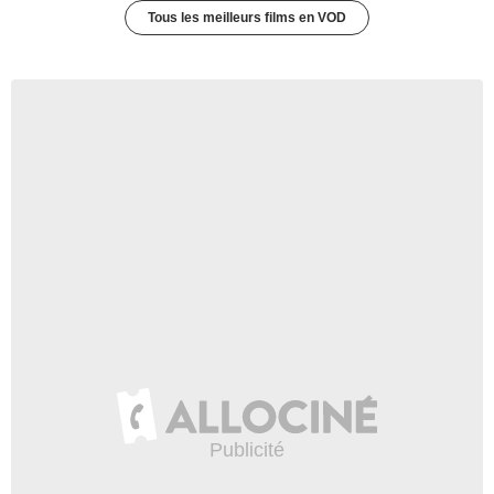
Tous les meilleurs films en VOD