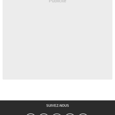
SUIVEZ-NOUS