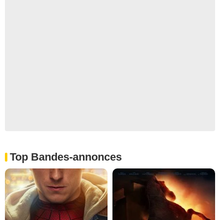
Top Bandes-annonces