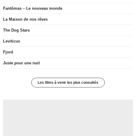
Fantômas – Le nouveau monde
La Maison de nos rêves
The Dog Stars
Leviticus
Fjord
Juste pour une nuit
Les films à venir les plus consultés