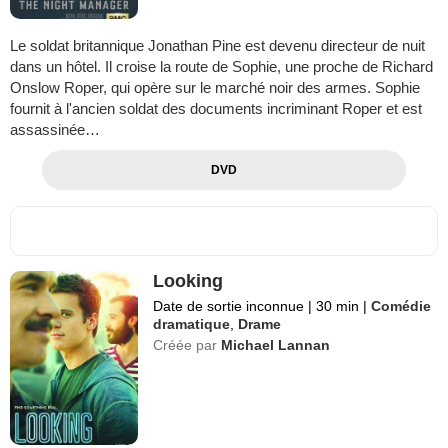
Le soldat britannique Jonathan Pine est devenu directeur de nuit
dans un hôtel. Il croise la route de Sophie, une proche de Richard
Onslow Roper, qui opère sur le marché noir des armes. Sophie
fournit à l'ancien soldat des documents incriminant Roper et est
assassinée…
DVD
Looking
Date de sortie inconnue
|
30 min
|
Comédie
dramatique
,
Drame
Créée par
Michael Lannan