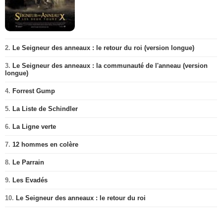
2.
Le Seigneur des anneaux : le retour du roi (version longue)
3.
Le Seigneur des anneaux : la communauté de l'anneau (version
longue)
4.
Forrest Gump
5.
La Liste de Schindler
6.
La Ligne verte
7.
12 hommes en colère
8.
Le Parrain
9.
Les Evadés
10.
Le Seigneur des anneaux : le retour du roi