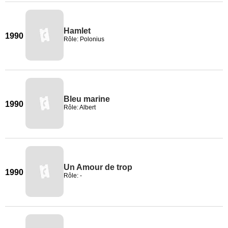
Hamlet
1990
Rôle: Polonius
Bleu marine
1990
Rôle: Albert
Un Amour de trop
1990
Rôle: -