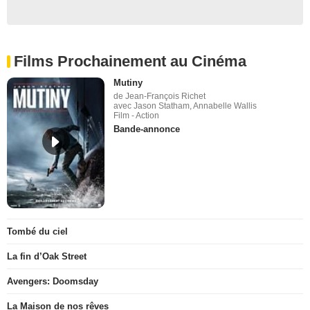
Films Prochainement au Cinéma
Mutiny
de Jean-François Richet
avec Jason Statham, Annabelle Wallis
Film - Action
Bande-annonce
Tombé du ciel
La fin d’Oak Street
Avengers: Doomsday
La Maison de nos rêves