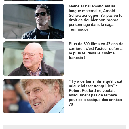
Même si l’allemand est sa
langue maternelle, Arnold
Schwarzenegger n’a pas eu le
droit de doubler son propre
personnage dans la saga
Terminator
Plus de 300 films en 47 ans de
carrière : c'est l'acteur qu'on a
le plus vu dans le cinéma
français !
"Il y a certains films qu'il vaut
mieux laisser tranquilles" :
Robert Redford ne voulait
absolument pas de remake
pour ce classique des années
70