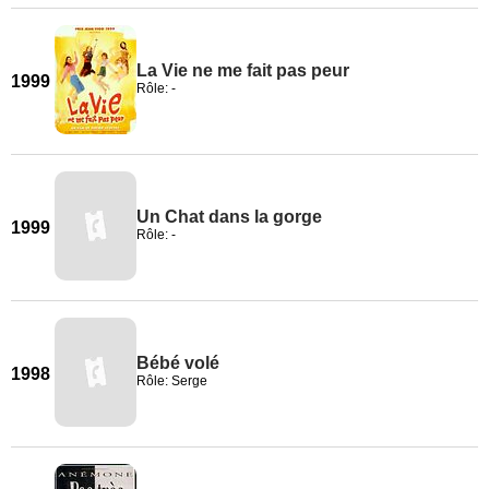
La Vie ne me fait pas peur
1999
Rôle: -
Un Chat dans la gorge
1999
Rôle: -
Bébé volé
1998
Rôle: Serge