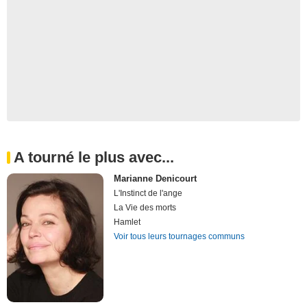
A tourné le plus avec...
Marianne Denicourt
L'Instinct de l'ange
La Vie des morts
Hamlet
Voir tous leurs tournages communs