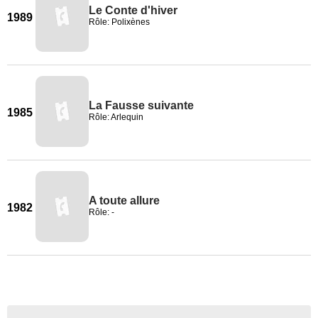
Le Conte d'hiver
1989
Rôle: Polixènes
La Fausse suivante
1985
Rôle: Arlequin
A toute allure
1982
Rôle: -