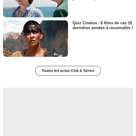
Quiz Cinéma : 8 films de ces 10
dernières années à reconnaître !
Toutes les actus Ciné & Séries