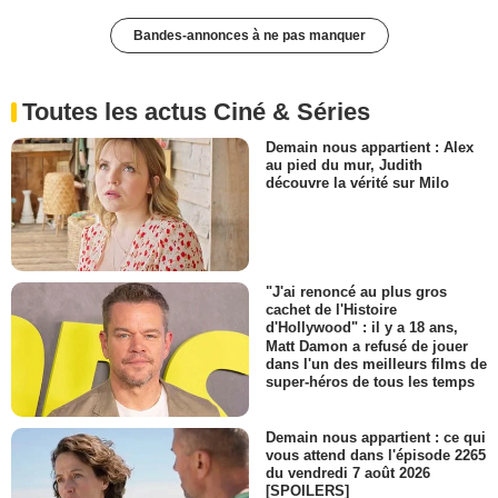
Bandes-annonces à ne pas manquer
Toutes les actus Ciné & Séries
Demain nous appartient : Alex
au pied du mur, Judith
découvre la vérité sur Milo
"J'ai renoncé au plus gros
cachet de l'Histoire
d'Hollywood" : il y a 18 ans,
Matt Damon a refusé de jouer
dans l'un des meilleurs films de
super-héros de tous les temps
Demain nous appartient : ce qui
vous attend dans l'épisode 2265
du vendredi 7 août 2026
[SPOILERS]