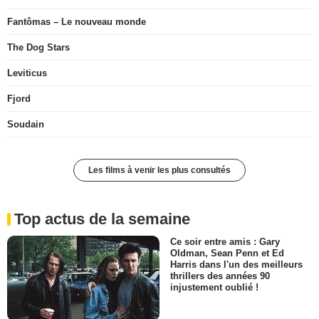
Fantômas – Le nouveau monde
The Dog Stars
Leviticus
Fjord
Soudain
Les films à venir les plus consultés
Top actus de la semaine
Ce soir entre amis : Gary
Oldman, Sean Penn et Ed
Harris dans l'un des meilleurs
thrillers des années 90
injustement oublié !