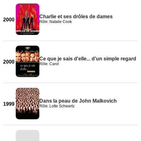
Charlie et ses drôles de dames
2000
Rôle: Natalie Cook
Ce que je sais d'elle... d'un simple regard
2000
Rôle: Carol
Dans la peau de John Malkovich
1999
Rôle: Lotte Schwartz