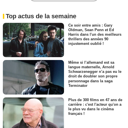
Top actus de la semaine
Ce soir entre amis : Gary
Oldman, Sean Penn et Ed
Harris dans l'un des meilleurs
thrillers des années 90
injustement oublié !
Même si l’allemand est sa
langue maternelle, Arnold
Schwarzenegger n’a pas eu le
droit de doubler son propre
personnage dans la saga
Terminator
Plus de 300 films en 47 ans de
carrière : c'est l'acteur qu'on a
le plus vu dans le cinéma
français !