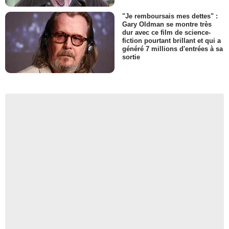
"Je remboursais mes dettes" :
Gary Oldman se montre très
dur avec ce film de science-
fiction pourtant brillant et qui a
généré 7 millions d'entrées à sa
sortie