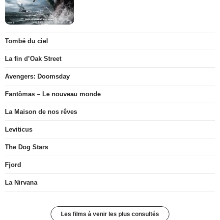
Tombé du ciel
La fin d’Oak Street
Avengers: Doomsday
Fantômas – Le nouveau monde
La Maison de nos rêves
Leviticus
The Dog Stars
Fjord
La Nirvana
Les films à venir les plus consultés