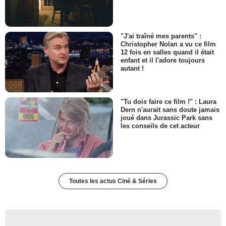
"J'ai traîné mes parents" :
Christopher Nolan a vu ce film
12 fois en salles quand il était
enfant et il l'adore toujours
autant !
"Tu dois faire ce film !" : Laura
Dern n'aurait sans doute jamais
joué dans Jurassic Park sans
les conseils de cet acteur
Toutes les actus Ciné & Séries