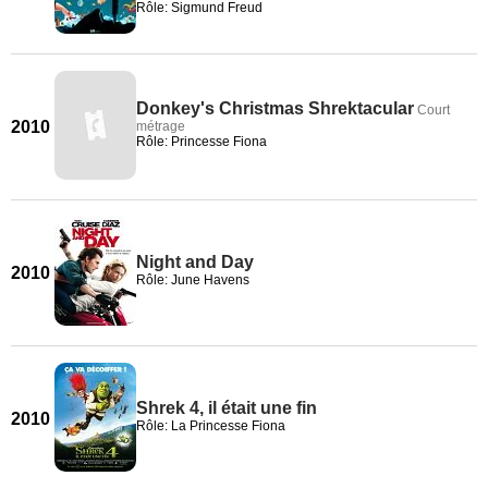
Rôle: Sigmund Freud
Donkey's Christmas Shrektacular
Court
2010
métrage
Rôle: Princesse Fiona
Night and Day
2010
Rôle: June Havens
Shrek 4, il était une fin
2010
Rôle: La Princesse Fiona