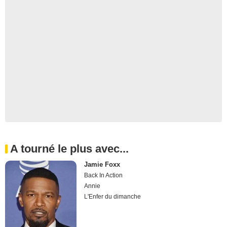
A tourné le plus avec...
Jamie Foxx
Back In Action
Annie
L'Enfer du dimanche