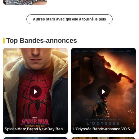
Autres stars avec qui elle a tourné le plus
Top Bandes-annonces
Spider-Man: Brand New Day Bande-annonce VO STFR
L'Odyssée Bande-annonce VO STFR