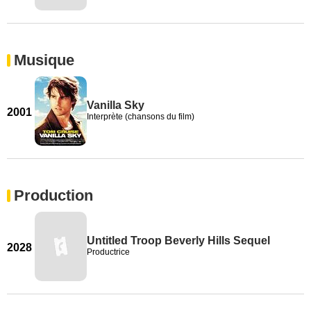
Musique
Vanilla Sky
2001
Interprète (chansons du film)
Production
Untitled Troop Beverly Hills Sequel
2028
Productrice