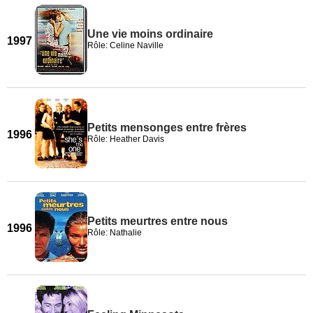
Une vie moins ordinaire
1997
Rôle: Celine Naville
Petits mensonges entre frères
1996
Rôle: Heather Davis
Petits meurtres entre nous
1996
Rôle: Nathalie