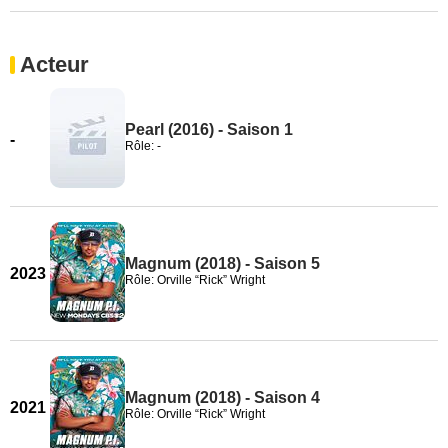
Acteur
Pearl (2016) - Saison 1
-
Rôle: -
Magnum (2018) - Saison 5
2023
Rôle: Orville “Rick” Wright
Magnum (2018) - Saison 4
2021
Rôle: Orville “Rick” Wright