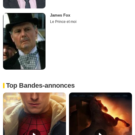
James Fox
Le Prince et moi
Top Bandes-annonces