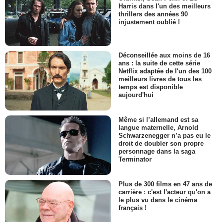
Harris dans l'un des meilleurs
thrillers des années 90
injustement oublié !
Déconseillée aux moins de 16
ans : la suite de cette série
Netflix adaptée de l'un des 100
meilleurs livres de tous les
temps est disponible
aujourd'hui
Même si l’allemand est sa
langue maternelle, Arnold
Schwarzenegger n’a pas eu le
droit de doubler son propre
personnage dans la saga
Terminator
Plus de 300 films en 47 ans de
carrière : c'est l'acteur qu'on a
le plus vu dans le cinéma
français !