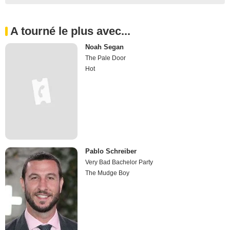
A tourné le plus avec...
Noah Segan
The Pale Door
Hot
Pablo Schreiber
Very Bad Bachelor Party
The Mudge Boy